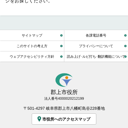
ジをお探しください。
サイトマップ
各課電話番号
このサイトの考え方
プライバシーについて
ウェブアクセシビリティ方針
読み上げ･ルビ打ち･翻訳機能について
郡上市役所
法人番号4000020212199
〒501-4297 岐阜県郡上市八幡町島谷228番地
市役所へのアクセスマップ