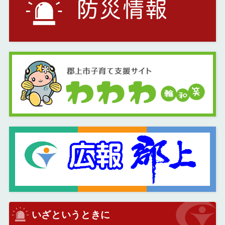
いざというときに