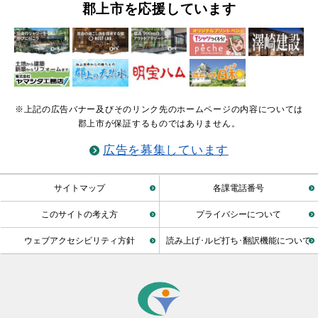
郡上市を応援しています
※上記の広告バナー及びそのリンク先のホームページの内容については
郡上市が保証するものではありません。
広告を募集しています
サイトマップ
各課電話番号
このサイトの考え方
プライバシーについて
ウェブアクセシビリティ方針
読み上げ･ルビ打ち･翻訳機能について