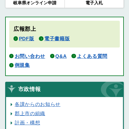
岐阜県オンライン申請
電子入札
広報郡上
PDF版
電子書籍版
お問い合わせ
Q&A
よくある質問
例規集
市政情報
各課からのお知らせ
郡上市の組織
計画・構想