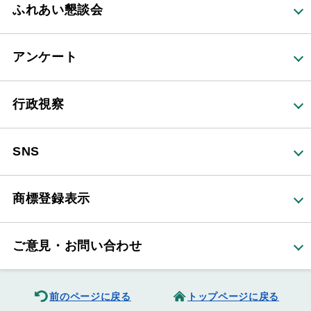
ふれあい懇談会
アンケート
行政視察
SNS
商標登録表示
ご意見・お問い合わせ
前のページに戻る
トップページに戻る