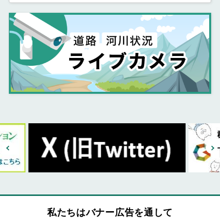
私たちはバナー広告を通して