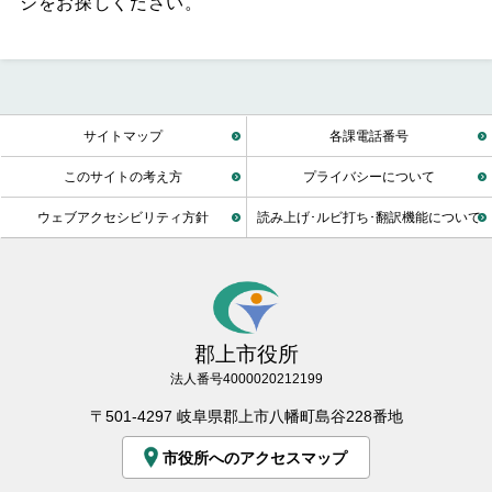
ジをお探しください。
サイトマップ
各課電話番号
このサイトの考え方
プライバシーについて
ウェブアクセシビリティ方針
読み上げ･ルビ打ち･翻訳機能について
郡上市役所
法人番号4000020212199
〒501-4297 岐阜県郡上市八幡町島谷228番地
市役所へのアクセスマップ