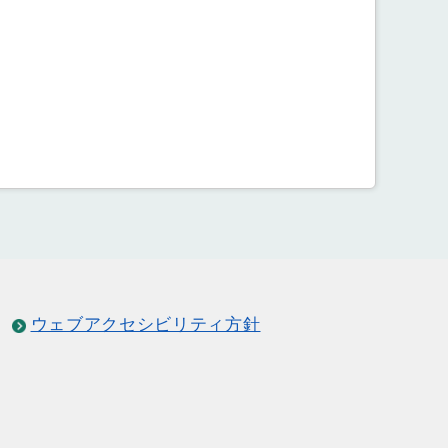
ウェブアクセシビリティ方針