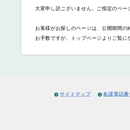
大変申し訳ございません。ご指定のペー
お客様がお探しのページは、公開期間の
お手数ですが、トップページよりご覧に
サイトマップ
各課電話番