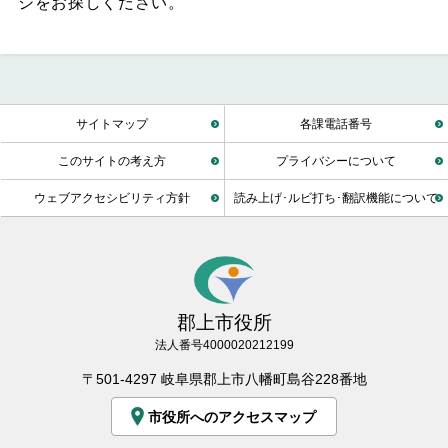
ジをお探しください。
サイトマップ
各課電話番号
このサイトの考え方
プライバシーについて
ウェブアクセシビリティ方針
読み上げ･ルビ打ち･翻訳機能について
郡上市役所
法人番号4000020212199
〒501-4297 岐阜県郡上市八幡町島谷228番地
市役所へのアクセスマップ