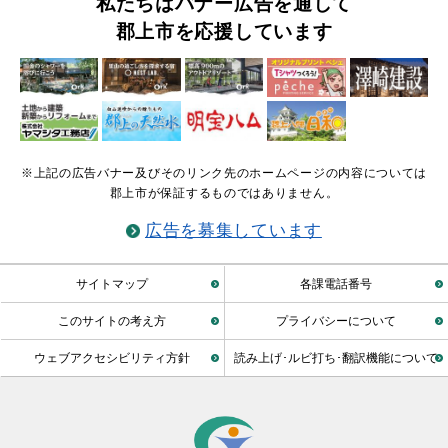
私たちはバナー広告を通して
郡上市を応援しています
※上記の広告バナー及びそのリンク先のホームページの内容については
郡上市が保証するものではありません。
広告を募集しています
サイトマップ
各課電話番号
このサイトの考え方
プライバシーについて
ウェブアクセシビリティ方針
読み上げ･ルビ打ち･翻訳機能について