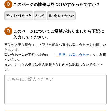
Q
このページの情報は見つけやすかったですか？
見つけやすかった
ふつう
見つけにくかった
Q
このページについてご要望がありましたら下記に
入力してください。
回答が必要な場合は、上記担当部署へ直接お問い合わせをお願いい
たします。
問い合わせ先が不明な場合は、「
ご意見・お問い合わせ
」をご利用
ください。
また、こちらの欄には個人情報を含む内容は記載しないでくださ
い。