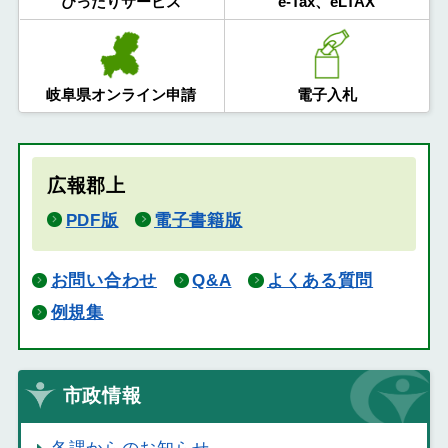
ぴったりサービス
e-Tax、eLTAX
岐阜県オンライン申請
電子入札
広報郡上
PDF版
電子書籍版
お問い合わせ
Q&A
よくある質問
例規集
市政情報