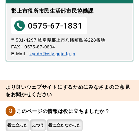
郡上市役所市民生活部市民協働課
0575-67-1831
〒501-4297 岐阜県郡上市八幡町島谷228番地
FAX：0575-67-0604
E-Mail：
kyodo@city.gujo.lg.jp
より良いウェブサイトにするためにみなさまのご意見
をお聞かせください
Q
このページの情報は役に立ちましたか？
役に立った
ふつう
役に立たなかった