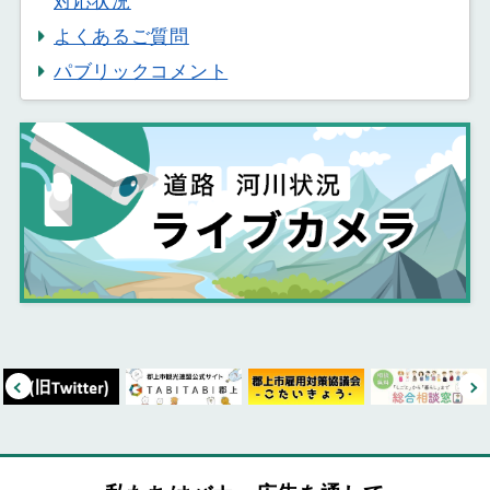
対応状況
よくあるご質問
パブリックコメント