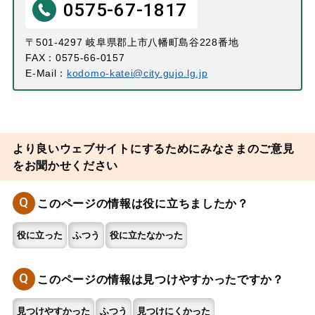
0575-67-1817
〒501-4297 岐阜県郡上市八幡町島谷228番地
FAX：0575-66-0157
E-Mail：
kodomo-katei@city.gujo.lg.jp
より良いウェブサイトにするためにみなさまのご意見
をお聞かせください
Q
このページの情報は役に立ちましたか？
役に立った
ふつう
役に立たなかった
Q
このページの情報は見つけやすかったですか？
見つけやすかった
ふつう
見つけにくかった