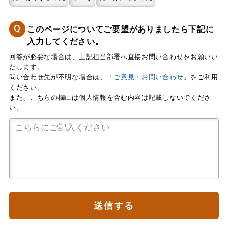
Q
このページについてご要望がありましたら下記に
入力してください。
回答が必要な場合は、上記担当部署へ直接お問い合わせをお願いい
たします。
問い合わせ先が不明な場合は、「
ご意見・お問い合わせ
」をご利用
ください。
また、こちらの欄には個人情報を含む内容は記載しないでくださ
い。
送信する