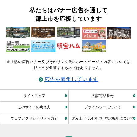
私たちはバナー広告を通して
郡上市を応援しています
※上記の広告バナー及びそのリンク先のホームページの内容については
郡上市が保証するものではありません。
広告を募集しています
サイトマップ
各課電話番号
このサイトの考え方
プライバシーについて
ウェブアクセシビリティ方針
読み上げ･ルビ打ち･翻訳機能について