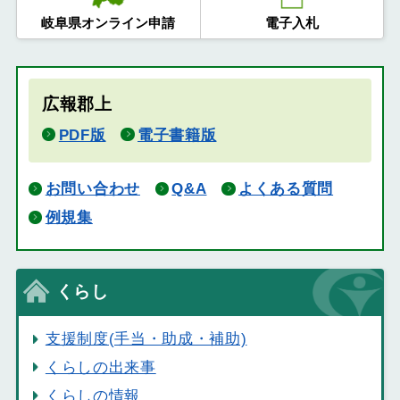
岐阜県オンライン申請
電子入札
広報郡上
PDF版
電子書籍版
お問い合わせ
Q&A
よくある質問
例規集
くらし
支援制度(手当・助成・補助)
くらしの出来事
くらしの情報