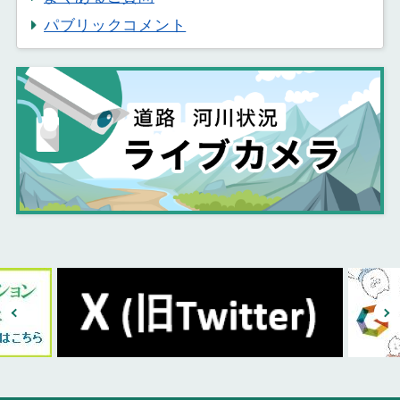
パブリックコメント