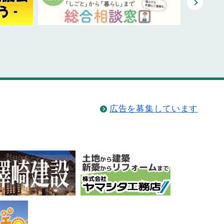
広告を募集しています