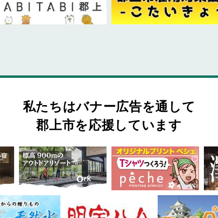
私たちはバナー広告を通して
郡上市を応援しています