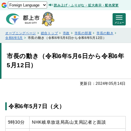
読み上げ・ふりがな・拡大表示・配色変更
メニュー
オープニングページ
総合トップ
市政
市長の部屋
市長の動き
令和6年5月
市長の動き（令和6年5月6日から令和6年5月12日）
市長の動き（令和6年5月6日から令和6年
5月12日）
更新日：2024年05月14日
令和6年5月7日（火）
9時30分
NHK岐阜放送局高山支局記者と面談