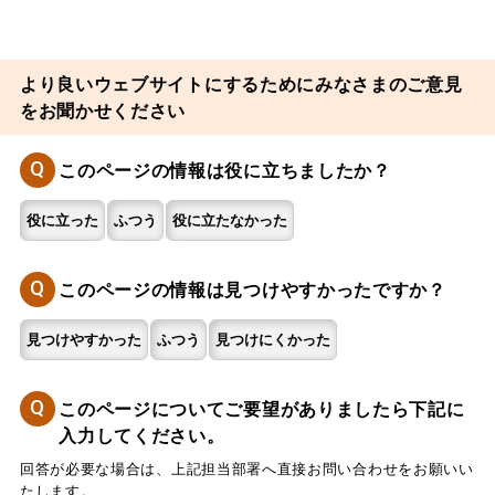
より良いウェブサイトにするためにみなさまのご意見
をお聞かせください
Q
このページの情報は役に立ちましたか？
役に立った
ふつう
役に立たなかった
Q
このページの情報は見つけやすかったですか？
見つけやすかった
ふつう
見つけにくかった
Q
このページについてご要望がありましたら下記に
入力してください。
回答が必要な場合は、上記担当部署へ直接お問い合わせをお願いい
たします。