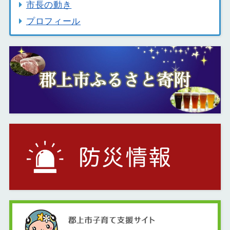
市長の動き
プロフィール