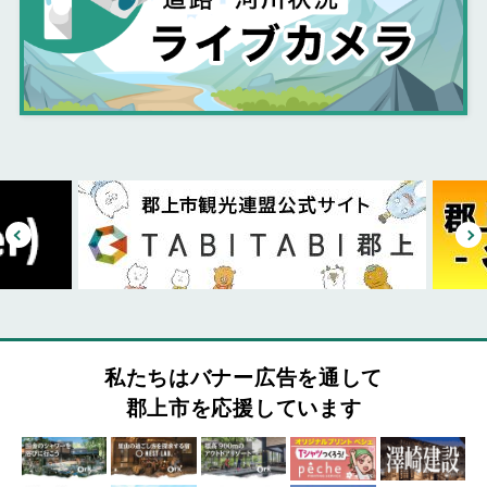
私たちはバナー広告を通して
郡上市を応援しています