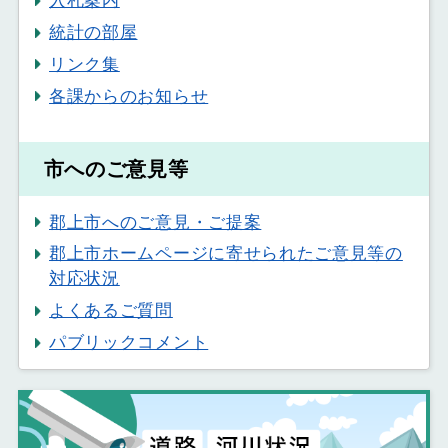
入札案内
統計の部屋
リンク集
各課からのお知らせ
市へのご意見等
郡上市へのご意見・ご提案
郡上市ホームページに寄せられたご意見等の
対応状況
よくあるご質問
パブリックコメント