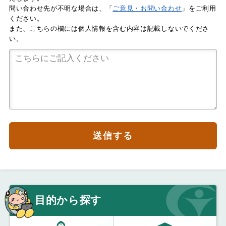
問い合わせ先が不明な場合は、「
ご意見・お問い合わせ
」をご利用
ください。
また、こちらの欄には個人情報を含む内容は記載しないでくださ
い。
送信する
目的から探す