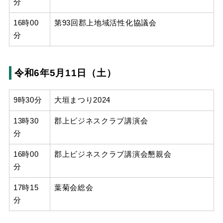
分
16時00
第93回郡上地域活性化協議会
分
令和6年5月11日（土）
9時30分
大垣まつり2024
13時30
郡上ビジネスクラブ講演会
分
16時00
郡上ビジネスクラブ講演会懇親会
分
17時15
葉菊会総会
分