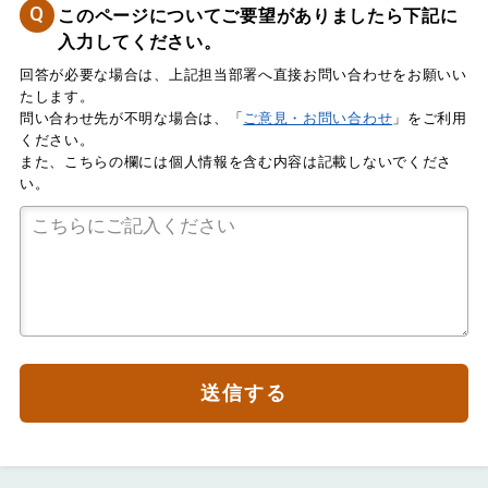
Q
このページについてご要望がありましたら下記に
入力してください。
回答が必要な場合は、上記担当部署へ直接お問い合わせをお願いい
たします。
問い合わせ先が不明な場合は、「
ご意見・お問い合わせ
」をご利用
ください。
また、こちらの欄には個人情報を含む内容は記載しないでくださ
い。
送信する