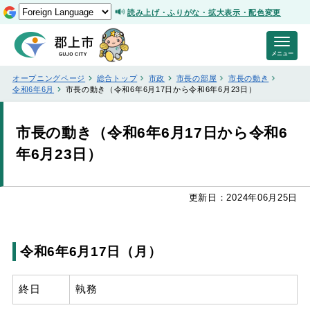
読み上げ・ふりがな・拡大表示・配色変更
メニュー
オープニングページ
総合トップ
市政
市長の部屋
市長の動き
令和6年6月
市長の動き（令和6年6月17日から令和6年6月23日）
市長の動き（令和6年6月17日から令和6
年6月23日）
更新日：2024年06月25日
令和6年6月17日（月）
終日
執務