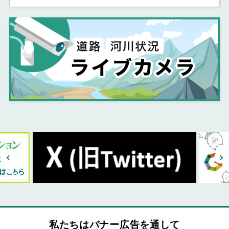
私たちはバナー広告を通して