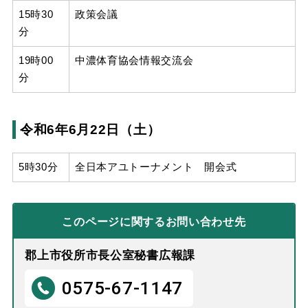
15時30
政策会議
分
19時00
中濃体育協会情報交流会
分
令和6年6月22日（土）
5時30分
全日本アユトーナメント 開会式
このページに関する
お問い合わせ先
郡上市役所市長公室秘書広報課
0575-67-1147