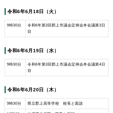
令和6年6月18日（火）
9時30分
令和6年第3回郡上市議会定例会本会議第3日
目
令和6年6月19日（水）
9時30分
令和6年第3回郡上市議会定例会本会議第4日
目
令和6年6月20日（木）
9時30分
県立郡上高等学校 校長と面談