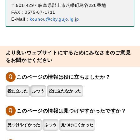
〒501-4297 岐阜県郡上市八幡町島谷228番地
FAX：0575-67-1711
E-Mail：
kouhou@city.gujo.lg.jp
より良いウェブサイトにするためにみなさまのご意見
をお聞かせください
Q
このページの情報は役に立ちましたか？
役に立った
ふつう
役に立たなかった
Q
このページの情報は見つけやすかったですか？
見つけやすかった
ふつう
見つけにくかった