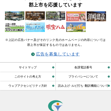
郡上市を応援しています
※上記の広告バナー及びそのリンク先のホームページの内容については
郡上市が保証するものではありません。
広告を募集しています
サイトマップ
各課電話番号
このサイトの考え方
プライバシーについて
ウェブアクセシビリティ方針
読み上げ･ルビ打ち･翻訳機能について