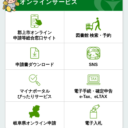
オンラインサービス
郡上市オンライン
図書館 検索・予約
申請等総合窓口サイト
申請書ダウンロード
SNS
マイナポータル
電子手続・確定申告
ぴったりサービス
e-Tax、eLTAX
岐阜県オンライン申請
電子入札