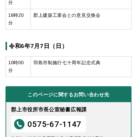
分
16時20
郡上建築工業会との意見交換会
分
令和6年7月7日（日）
10時00
羽島市制施行七十周年記念式典
分
このページに関する
お問い合わせ先
郡上市役所市長公室秘書広報課
0575-67-1147