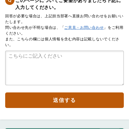
このページについてご要望がありましたら下記に
入力してください。
回答が必要な場合は、上記担当部署へ直接お問い合わせをお願いい
たします。
問い合わせ先が不明な場合は、「
ご意見・お問い合わせ
」をご利用
ください。
また、こちらの欄には個人情報を含む内容は記載しないでくださ
い。
送信する