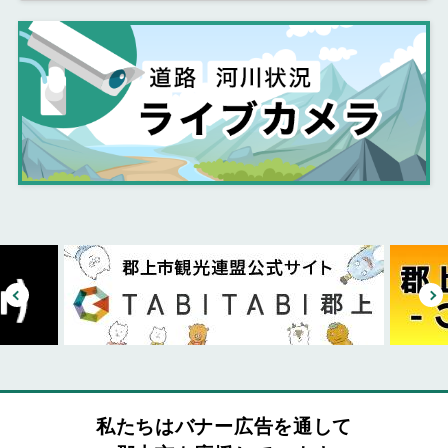
私たちはバナー広告を通して