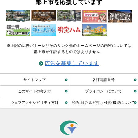
郡上市を応援しています
※上記の広告バナー及びそのリンク先のホームページの内容については
郡上市が保証するものではありません。
広告を募集しています
サイトマップ
各課電話番号
このサイトの考え方
プライバシーについて
ウェブアクセシビリティ方針
読み上げ･ルビ打ち･翻訳機能について