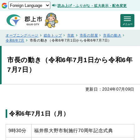
読み上げ・ふりがな・拡大表示・配色変更
メニュー
オープニングページ
総合トップ
市政
市長の部屋
市長の動き
令和6年7月
市長の動き（令和6年7月1日から令和6年7月7日）
市長の動き（令和6年7月1日から令和6年
7月7日）
更新日：2024年07月09日
令和6年7月1日（月）
9時30分
福井県大野市制施行70周年記念式典