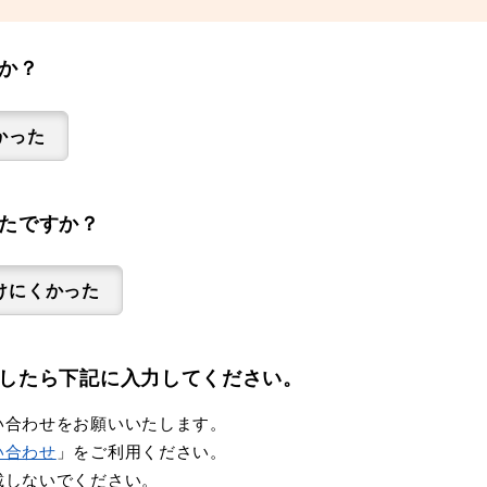
か？
かった
たですか？
けにくかった
したら下記に入力してください。
い合わせをお願いいたします。
い合わせ
」をご利用ください。
載しないでください。