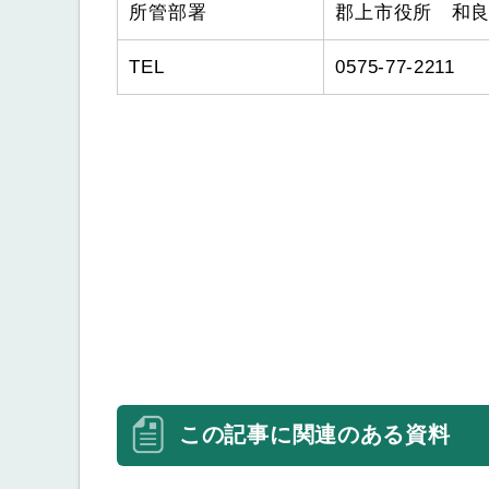
所管部署
郡上市役所 和
TEL
0575-77-2211
この記事に関連のある資料