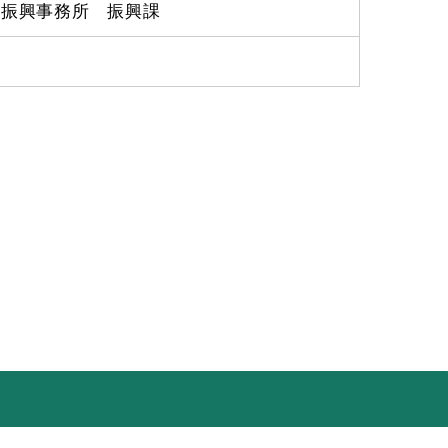
良振興事務所 振興課