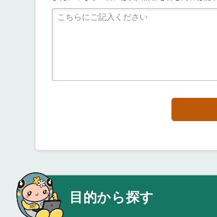
目的から探す