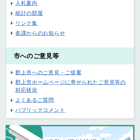
入札案内
統計の部屋
リンク集
各課からのお知らせ
市へのご意見等
郡上市へのご意見・ご提案
郡上市ホームページに寄せられたご意見等の
対応状況
よくあるご質問
パブリックコメント