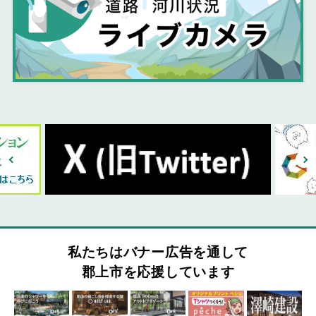
私たちはバナー広告を通して
郡上市を応援しています