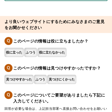
より良いウェブサイトにするためにみなさまのご意見
をお聞かせください
Q
このページの情報は役に立ちましたか？
役に立った
ふつう
役に立たなかった
Q
このページの情報は見つけやすかったですか？
見つけやすかった
ふつう
見つけにくかった
Q
このページについてご要望がありましたら下記に
入力してください。
回答が必要な場合は、上記担当部署へ直接お問い合わせをお願いい