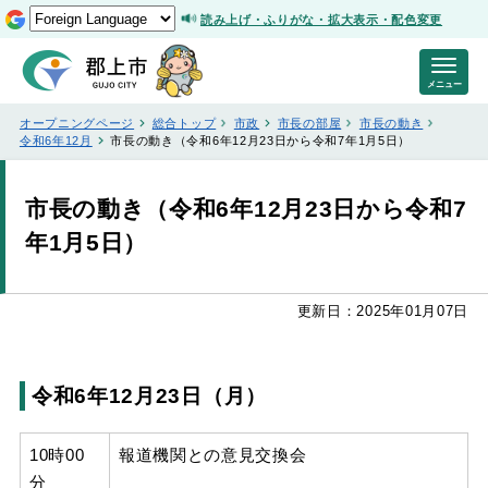
読み上げ・ふりがな・拡大表示・配色変更
メニュー
オープニングページ
総合トップ
市政
市長の部屋
市長の動き
令和6年12月
市長の動き（令和6年12月23日から令和7年1月5日）
市長の動き（令和6年12月23日から令和7
年1月5日）
更新日：2025年01月07日
令和6年12月23日（月）
10時00
報道機関との意見交換会
分