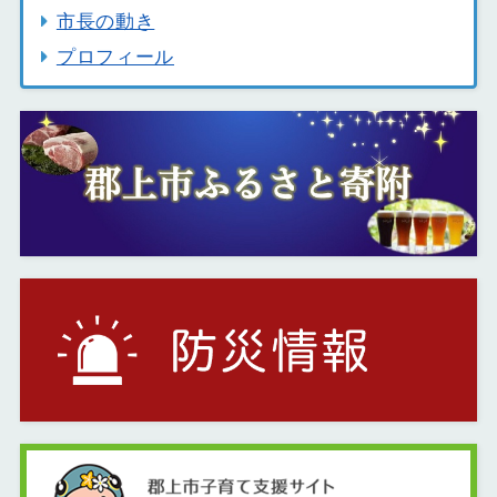
市長の動き
プロフィール