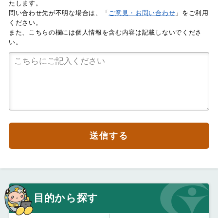
たします。
問い合わせ先が不明な場合は、「
ご意見・お問い合わせ
」をご利用
ください。
また、こちらの欄には個人情報を含む内容は記載しないでくださ
い。
送信する
目的から探す