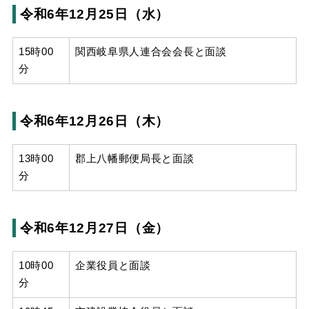
令和6年12月25日（水）
15時00
関西岐阜県人連合会会長と面談
分
令和6年12月26日（木）
13時00
郡上八幡郵便局長と面談
分
令和6年12月27日（金）
10時00
企業役員と面談
分