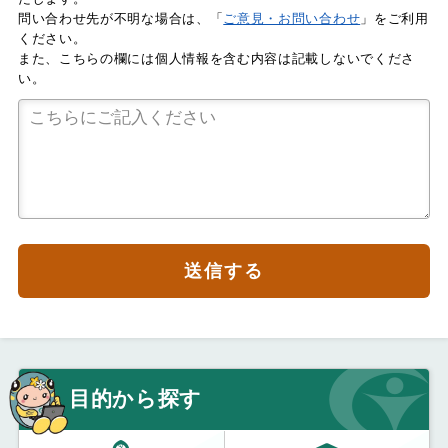
問い合わせ先が不明な場合は、「
ご意見・お問い合わせ
」をご利用
ください。
また、こちらの欄には個人情報を含む内容は記載しないでくださ
い。
送信する
目的から探す