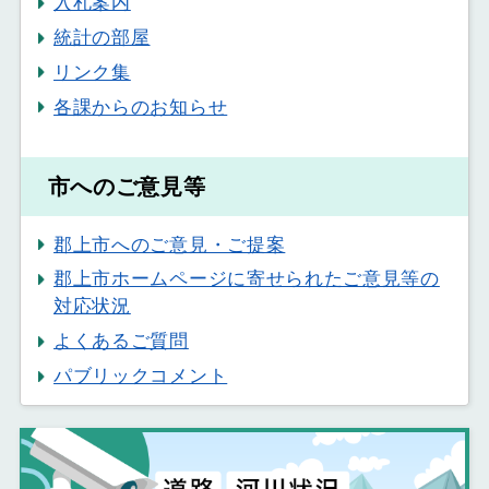
入札案内
統計の部屋
リンク集
各課からのお知らせ
市へのご意見等
郡上市へのご意見・ご提案
郡上市ホームページに寄せられたご意見等の
対応状況
よくあるご質問
パブリックコメント