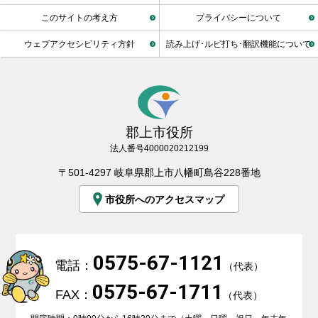
このサイトの考え方
プライバシーについて
ウェブアクセシビリティ方針
読み上げ･ルビ打ち･翻訳機能について
郡上市役所
法人番号4000020212199
〒501-4297 岐阜県郡上市八幡町島谷228番地
市役所へのアクセスマップ
0575-67-1121
電話：
（代表）
0575-67-1711
FAX：
（代表）