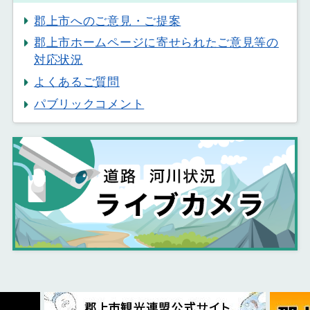
郡上市へのご意見・ご提案
郡上市ホームページに寄せられたご意見等の
対応状況
よくあるご質問
パブリックコメント