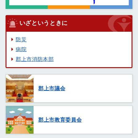
いざというときに
防災
病院
郡上市消防本部
郡上市議会
郡上市教育委員会