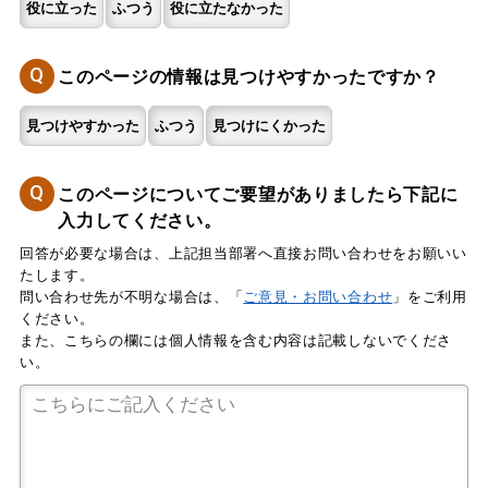
役に立った
ふつう
役に立たなかった
Q
このページの情報は見つけやすかったですか？
見つけやすかった
ふつう
見つけにくかった
Q
このページについてご要望がありましたら下記に
入力してください。
回答が必要な場合は、上記担当部署へ直接お問い合わせをお願いい
たします。
問い合わせ先が不明な場合は、「
ご意見・お問い合わせ
」をご利用
ください。
また、こちらの欄には個人情報を含む内容は記載しないでくださ
い。