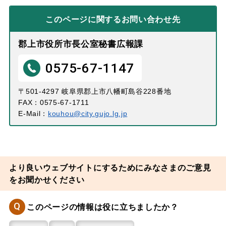
このページに関する
お問い合わせ先
郡上市役所市長公室秘書広報課
0575-67-1147
〒501-4297 岐阜県郡上市八幡町島谷228番地
FAX：0575-67-1711
E-Mail：
kouhou@city.gujo.lg.jp
より良いウェブサイトにするためにみなさまのご意見
をお聞かせください
Q
このページの情報は役に立ちましたか？