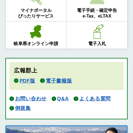
マイナポータル
電子手続・確定申告
ぴったりサービス
e-Tax、eLTAX
岐阜県オンライン申請
電子入札
広報郡上
PDF版
電子書籍版
お問い合わせ
Q&A
よくある質問
例規集