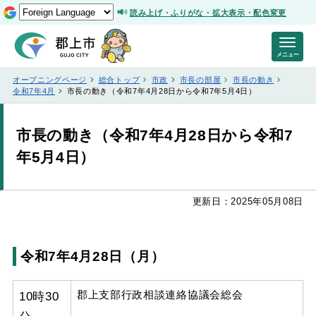
読み上げ・ふりがな・拡大表示・配色変更
メニュー
オープニングページ
総合トップ
市政
市長の部屋
市長の動き
令和7年4月
市長の動き（令和7年4月28日から令和7年5月4日）
市長の動き（令和7年4月28日から令和7
年5月4日）
更新日：2025年05月08日
令和7年4月28日（月）
10時30
郡上支部行政相談連絡協議会総会