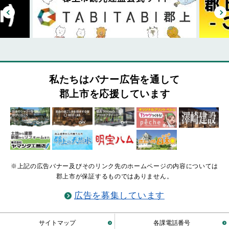
私たちはバナー広告を通して
郡上市を応援しています
※上記の広告バナー及びそのリンク先のホームページの内容については
郡上市が保証するものではありません。
広告を募集しています
サイトマップ
各課電話番号