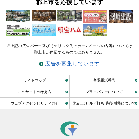
郡上市を応援しています
※上記の広告バナー及びそのリンク先のホームページの内容については
郡上市が保証するものではありません。
広告を募集しています
サイトマップ
各課電話番号
このサイトの考え方
プライバシーについて
ウェブアクセシビリティ方針
読み上げ･ルビ打ち･翻訳機能について