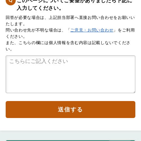
このページについてご要望がありましたら下記に
入力してください。
回答が必要な場合は、上記担当部署へ直接お問い合わせをお願いい
たします。
問い合わせ先が不明な場合は、「
ご意見・お問い合わせ
」をご利用
ください。
また、こちらの欄には個人情報を含む内容は記載しないでくださ
い。
送信する