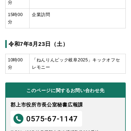
分
15時00
企業訪問
分
令和7年8月23日（土）
10時00
「ねんりんピック岐阜2025」キックオフセ
分
レモニー
このページに関する
お問い合わせ先
郡上市役所市長公室秘書広報課
0575-67-1147