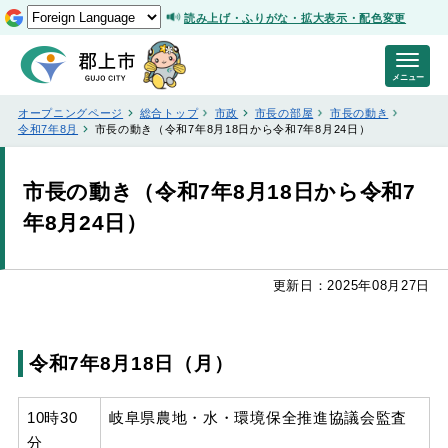
読み上げ・ふりがな・拡大表示・配色変更
メニュー
オープニングページ
総合トップ
市政
市長の部屋
市長の動き
令和7年8月
市長の動き（令和7年8月18日から令和7年8月24日）
市長の動き（令和7年8月18日から令和7
年8月24日）
更新日：2025年08月27日
令和7年8月18日（月）
10時30
岐阜県農地・水・環境保全推進協議会監査
分