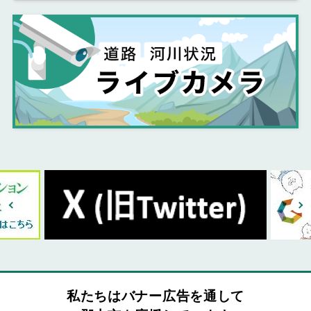
私たちはバナー広告を通して