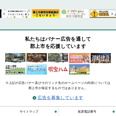
私たちはバナー広告を通して
郡上市を応援しています
※上記の広告バナー及びそのリンク先のホームページの内容については
郡上市が保証するものではありません。
広告を募集しています
サイトマップ
各課電話番号