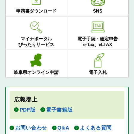
申請書ダウンロード
SNS
マイナポータル
電子手続・確定申告
ぴったりサービス
e-Tax、eLTAX
岐阜県オンライン申請
電子入札
広報郡上
PDF版
電子書籍版
お問い合わせ
Q&A
よくある質問