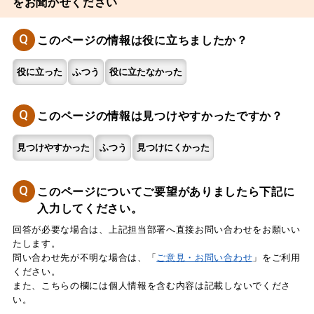
をお聞かせください
Q
このページの情報は役に立ちましたか？
役に立った
ふつう
役に立たなかった
Q
このページの情報は見つけやすかったですか？
見つけやすかった
ふつう
見つけにくかった
Q
このページについてご要望がありましたら下記に
入力してください。
回答が必要な場合は、上記担当部署へ直接お問い合わせをお願いい
たします。
問い合わせ先が不明な場合は、「
ご意見・お問い合わせ
」をご利用
ください。
また、こちらの欄には個人情報を含む内容は記載しないでくださ
い。