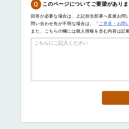
Q
このページについてご要望がありま
回答が必要な場合は、上記担当部署へ直接お問
問い合わせ先が不明な場合は、「
ご意見・お問
また、こちらの欄には個人情報を含む内容は記