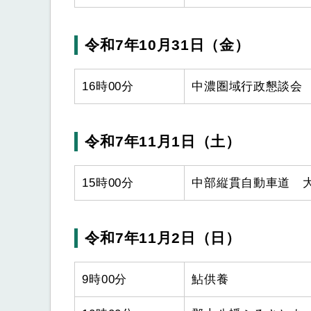
令和7年10月31日（金）
16時00分
中濃圏域行政懇談会
令和7年11月1日（土）
15時00分
中部縦貫自動車道 
令和7年11月2日（日）
9時00分
鮎供養