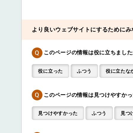
より良いウェブサイトにするためにみ
Q
このページの情報は役に立ちました
役に立った
ふつう
役に立たな
Q
このページの情報は見つけやすかっ
見つけやすかった
ふつう
見つ