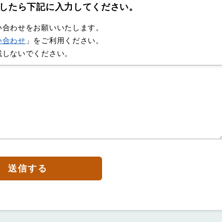
したら下記に入力してください。
い合わせをお願いいたします。
い合わせ
」をご利用ください。
載しないでください。
送信する