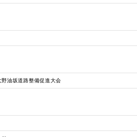
大野油坂道路整備促進大会