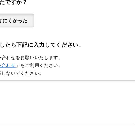
たですか？
けにくかった
したら下記に入力してください。
い合わせをお願いいたします。
い合わせ
」をご利用ください。
載しないでください。