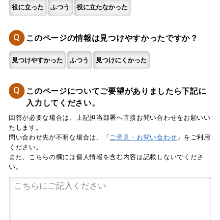
役に立った
ふつう
役に立たなかった
Q
このページの情報は見つけやすかったですか？
見つけやすかった
ふつう
見つけにくかった
Q
このページについてご要望がありましたら下記に
入力してください。
回答が必要な場合は、上記担当部署へ直接お問い合わせをお願いい
たします。
問い合わせ先が不明な場合は、「
ご意見・お問い合わせ
」をご利用
ください。
また、こちらの欄には個人情報を含む内容は記載しないでくださ
い。