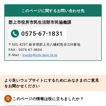
このページに関する
お問い合わせ先
郡上市役所市民生活部市民協働課
0575-67-1831
〒501-4297 岐阜県郡上市八幡町島谷228番地
FAX：0575-67-0604
E-Mail：
kyodo@city.gujo.lg.jp
より良いウェブサイトにするためにみなさまのご意見
をお聞かせください
Q
このページの情報は役に立ちましたか？