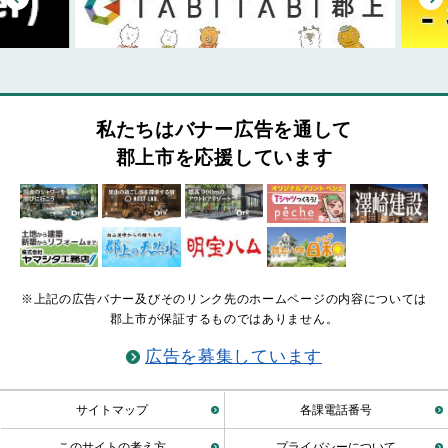
私たちはバナー広告を通して
郡上市を応援しています
※上記の広告バナー及びそのリンク先のホームページの内容については
郡上市が保証するものではありません。
広告を募集しています
サイトマップ
各課電話番号
このサイトの考え方
プライバシーについて