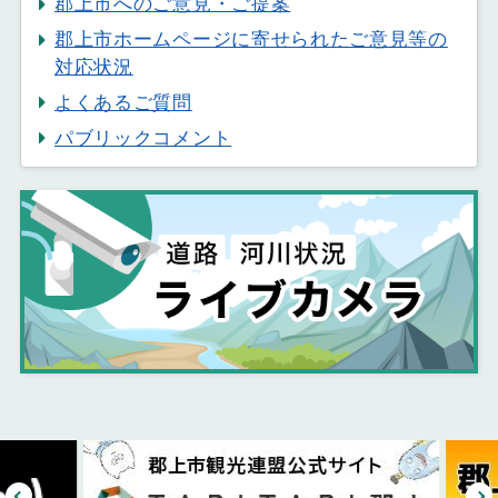
郡上市へのご意見・ご提案
郡上市ホームページに寄せられたご意見等の
対応状況
よくあるご質問
パブリックコメント