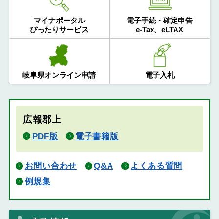
マイナポータル
電子手続・確定申告
ぴったりサービス
e-Tax、eLTAX
岐阜県オンライン申請
電子入札
広報郡上
PDF版
電子書籍版
お問い合わせ
Q&A
よくある質問
例規集