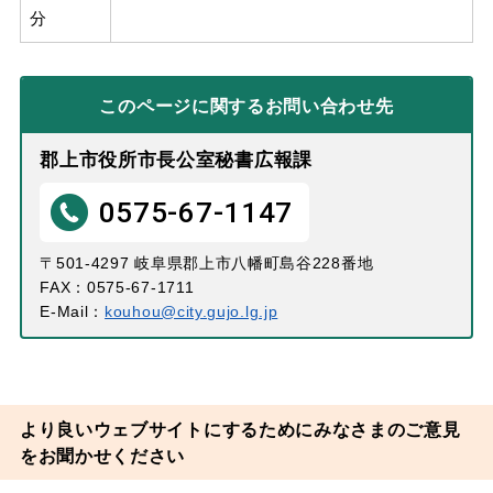
分
このページに関する
お問い合わせ先
郡上市役所市長公室秘書広報課
0575-67-1147
〒501-4297 岐阜県郡上市八幡町島谷228番地
FAX：0575-67-1711
E-Mail：
kouhou@city.gujo.lg.jp
より良いウェブサイトにするためにみなさまのご意見
をお聞かせください