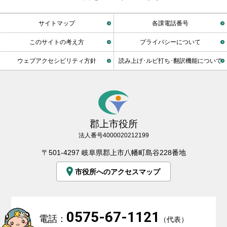
サイトマップ
各課電話番号
このサイトの考え方
プライバシーについて
ウェブアクセシビリティ方針
読み上げ･ルビ打ち･翻訳機能について
郡上市役所
法人番号4000020212199
〒501-4297 岐阜県郡上市八幡町島谷228番地
市役所へのアクセスマップ
0575-67-1121
電話：
（代表）