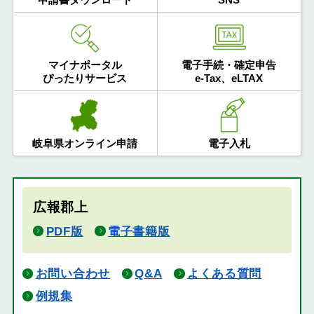
マイナポータル
電子手続・確定申告
ぴったりサービス
e-Tax、eLTAX
岐阜県オンライン申請
電子入札
広報郡上
PDF版
電子書籍版
お問い合わせ
Q&A
よくある質問
例規集