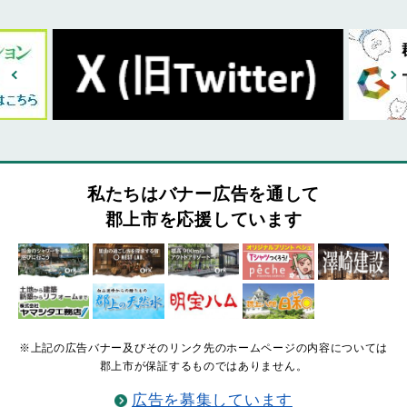
私たちはバナー広告を通して
郡上市を応援しています
※上記の広告バナー及びそのリンク先のホームページの内容については
郡上市が保証するものではありません。
広告を募集しています