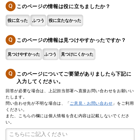
Q
このページの情報は役に立ちましたか？
役に立った
ふつう
役に立たなかった
Q
このページの情報は見つけやすかったですか？
見つけやすかった
ふつう
見つけにくかった
Q
このページについてご要望がありましたら下記に
入力してください。
回答が必要な場合は、上記担当部署へ直接お問い合わせをお願いい
たします。
問い合わせ先が不明な場合は、「
ご意見・お問い合わせ
」をご利用
ください。
また、こちらの欄には個人情報を含む内容は記載しないでくださ
い。