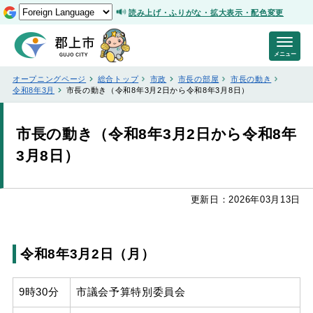
読み上げ・ふりがな・拡大表示・配色変更
メニュー
オープニングページ
総合トップ
市政
市長の部屋
市長の動き
令和8年3月
市長の動き（令和8年3月2日から令和8年3月8日）
市長の動き（令和8年3月2日から令和8年
3月8日）
更新日：2026年03月13日
令和8年3月2日（月）
9時30分
市議会予算特別委員会