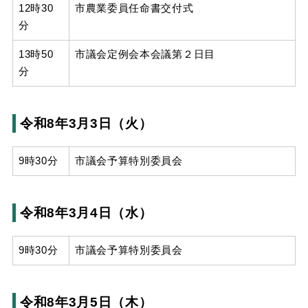
12時30
市農業委員任命書交付式
分
13時50
市議会定例会本会議第２日目
分
令和8年3月3日（火）
9時30分
市議会予算特別委員会
令和8年3月4日（水）
9時30分
市議会予算特別委員会
令和8年3月5日（木）