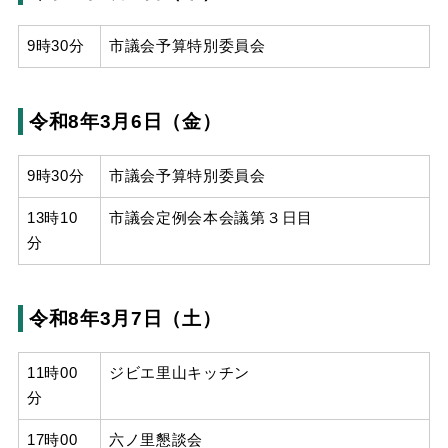
9時30分
市議会予算特別委員会
令和8年3月6日（金）
9時30分
市議会予算特別委員会
13時10
市議会定例会本会議第３日目
分
令和8年3月7日（土）
11時00
ジビエ里山キッチン
分
17時00
六ノ里懇談会