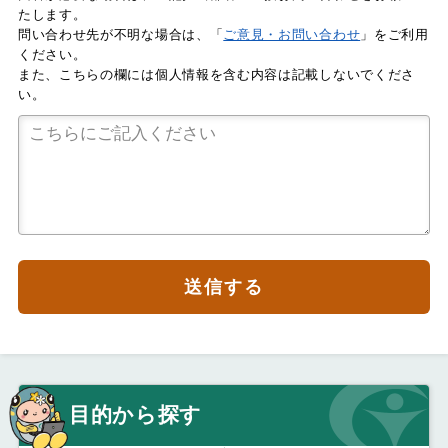
たします。
問い合わせ先が不明な場合は、「
ご意見・お問い合わせ
」をご利用
ください。
また、こちらの欄には個人情報を含む内容は記載しないでくださ
い。
送信する
目的から探す