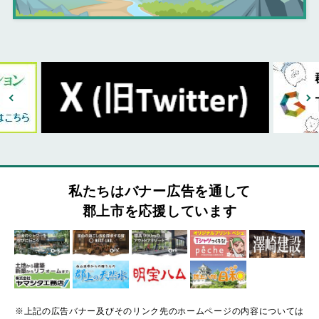
私たちはバナー広告を通して
郡上市を応援しています
※上記の広告バナー及びそのリンク先のホームページの内容については