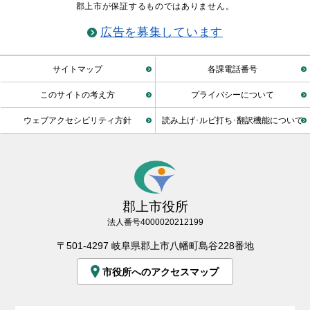
郡上市が保証するものではありません。
広告を募集しています
サイトマップ
各課電話番号
このサイトの考え方
プライバシーについて
ウェブアクセシビリティ方針
読み上げ･ルビ打ち･翻訳機能について
郡上市役所
法人番号4000020212199
〒501-4297 岐阜県郡上市八幡町島谷228番地
市役所へのアクセスマップ