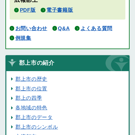
PDF版
電子書籍版
お問い合わせ
Q&A
よくある質問
例規集
郡上市の紹介
郡上市の歴史
郡上市の位置
郡上の四季
各地域の特色
郡上市のデータ
郡上市のシンボル