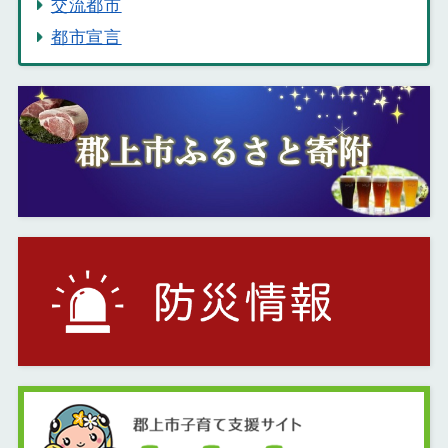
交流都市
都市宣言