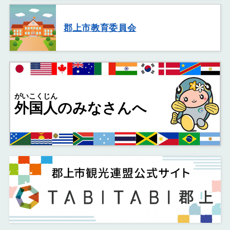
郡上市教育委員会
がいこくじん
外国人
のみなさんへ