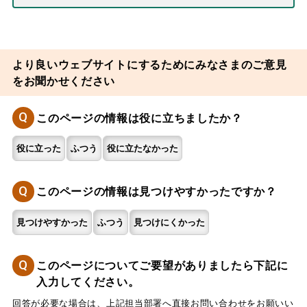
より良いウェブサイトにするためにみなさまのご意見
をお聞かせください
Q
このページの情報は役に立ちましたか？
役に立った
ふつう
役に立たなかった
Q
このページの情報は見つけやすかったですか？
見つけやすかった
ふつう
見つけにくかった
Q
このページについてご要望がありましたら下記に
入力してください。
回答が必要な場合は、上記担当部署へ直接お問い合わせをお願いい