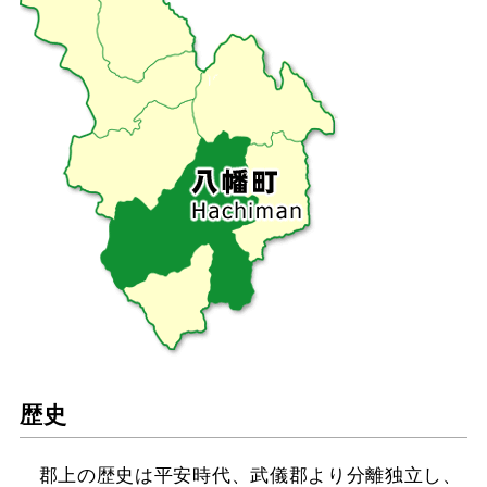
歴史
郡上の歴史は平安時代、武儀郡より分離独立し、