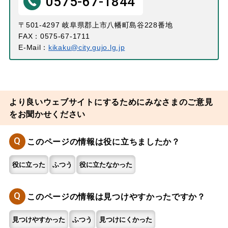
0575-67-1844
〒501-4297 岐阜県郡上市八幡町島谷228番地
FAX：0575-67-1711
E-Mail：
kikaku@city.gujo.lg.jp
より良いウェブサイトにするためにみなさまのご意見
をお聞かせください
Q
このページの情報は役に立ちましたか？
役に立った
ふつう
役に立たなかった
Q
このページの情報は見つけやすかったですか？
見つけやすかった
ふつう
見つけにくかった