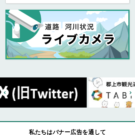
私たちはバナー広告を通して