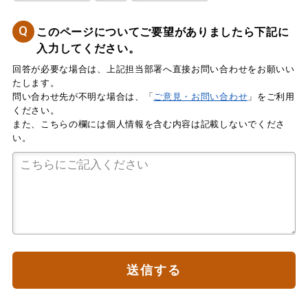
Q
このページについてご要望がありましたら下記に
入力してください。
回答が必要な場合は、上記担当部署へ直接お問い合わせをお願いい
たします。
問い合わせ先が不明な場合は、「
ご意見・お問い合わせ
」をご利用
ください。
また、こちらの欄には個人情報を含む内容は記載しないでくださ
い。
送信する