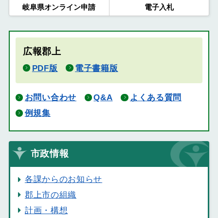
岐阜県オンライン申請
電子入札
広報郡上
PDF版
電子書籍版
お問い合わせ
Q&A
よくある質問
例規集
市政情報
各課からのお知らせ
郡上市の組織
計画・構想