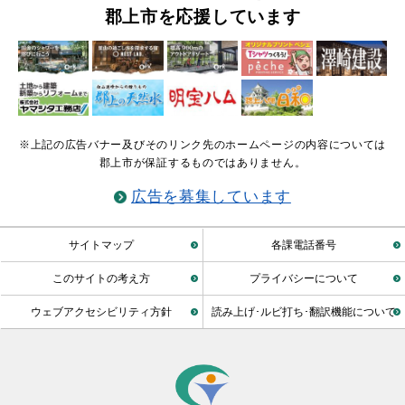
郡上市を応援しています
※上記の広告バナー及びそのリンク先のホームページの内容については
郡上市が保証するものではありません。
広告を募集しています
サイトマップ
各課電話番号
このサイトの考え方
プライバシーについて
ウェブアクセシビリティ方針
読み上げ･ルビ打ち･翻訳機能について