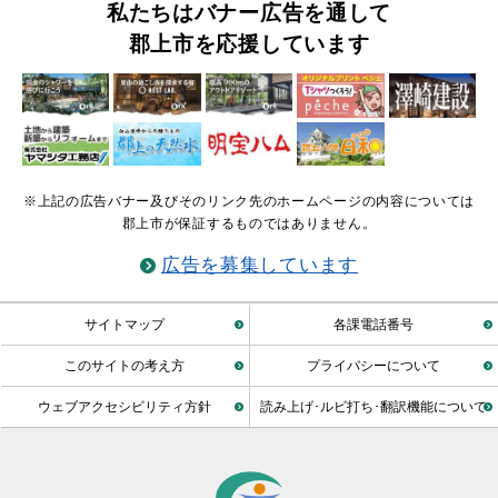
私たちはバナー広告を通して
郡上市を応援しています
※上記の広告バナー及びそのリンク先のホームページの内容については
郡上市が保証するものではありません。
広告を募集しています
サイトマップ
各課電話番号
このサイトの考え方
プライバシーについて
ウェブアクセシビリティ方針
読み上げ･ルビ打ち･翻訳機能について