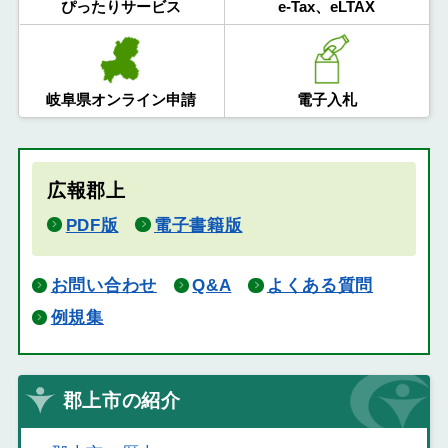
ぴったりサービス
e-Tax、eLTAX
岐阜県オンライン申請
電子入札
広報郡上
PDF版
電子書籍版
お問い合わせ
Q&A
よくある質問
例規集
郡上市の紹介