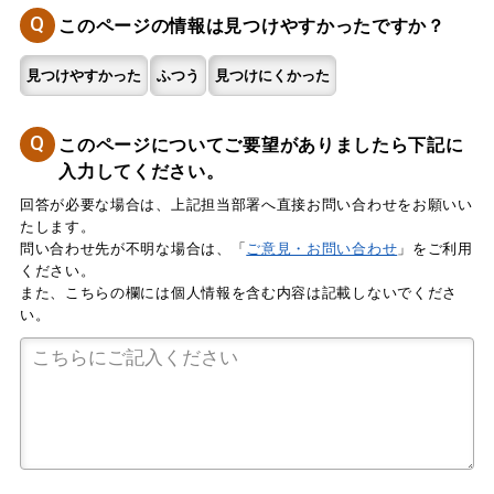
Q
このページの情報は見つけやすかったですか？
見つけやすかった
ふつう
見つけにくかった
Q
このページについてご要望がありましたら下記に
入力してください。
回答が必要な場合は、上記担当部署へ直接お問い合わせをお願いい
たします。
問い合わせ先が不明な場合は、「
ご意見・お問い合わせ
」をご利用
ください。
また、こちらの欄には個人情報を含む内容は記載しないでくださ
い。