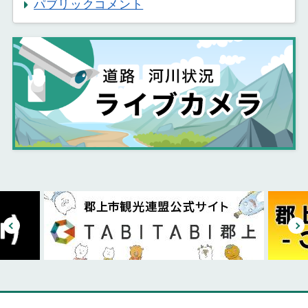
パブリックコメント