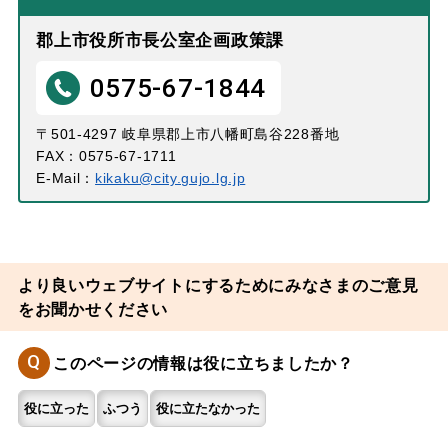
郡上市役所市長公室企画政策課
0575-67-1844
〒501-4297 岐阜県郡上市八幡町島谷228番地
FAX：0575-67-1711
E-Mail：
kikaku@city.gujo.lg.jp
より良いウェブサイトにするためにみなさまのご意見
をお聞かせください
Q
このページの情報は役に立ちましたか？
役に立った
ふつう
役に立たなかった