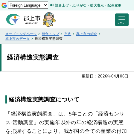
読み上げ・ふりがな・拡大表示・配色変更
メニュー
オープニングページ
総合トップ
市政
郡上市の紹介
郡上市のデータ
経済構造実態調査
経済構造実態調査
更新日：2026年04月06日
経済構造実態調査について
「経済構造実態調査」は、5年ごとの「経済センサ
ス-活動調査」の実施年以外の年の経済構造の実態
を把握することにより、我が国の全ての産業の付加