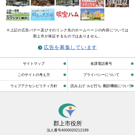
※上記の広告バナー及びそのリンク先のホームページの内容については
郡上市が保証するものではありません。
広告を募集しています
サイトマップ
各課電話番号
このサイトの考え方
プライバシーについて
ウェブアクセシビリティ方針
読み上げ･ルビ打ち･翻訳機能について
郡上市役所
法人番号4000020212199