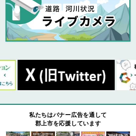
私たちはバナー広告を通して
郡上市を応援しています