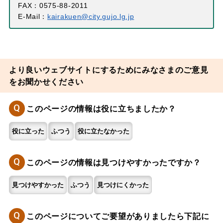
FAX：0575-88-2011
E-Mail：
kairakuen@city.gujo.lg.jp
より良いウェブサイトにするためにみなさまのご意見
をお聞かせください
Q
このページの情報は役に立ちましたか？
役に立った
ふつう
役に立たなかった
Q
このページの情報は見つけやすかったですか？
見つけやすかった
ふつう
見つけにくかった
Q
このページについてご要望がありましたら下記に