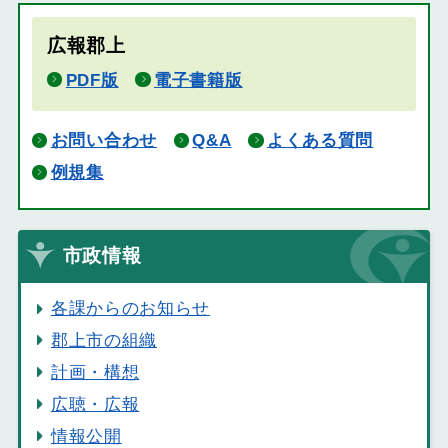
広報郡上
PDF版
電子書籍版
お問い合わせ
Q&A
よくある質問
例規集
市政情報
各課からのお知らせ
郡上市の組織
計画・構想
広聴・広報
情報公開