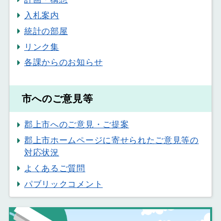
入札案内
統計の部屋
リンク集
各課からのお知らせ
市へのご意見等
郡上市へのご意見・ご提案
郡上市ホームページに寄せられたご意見等の
対応状況
よくあるご質問
パブリックコメント