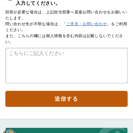
入力してください。
回答が必要な場合は、上記担当部署へ直接お問い合わせをお願いい
たします。
問い合わせ先が不明な場合は、「
ご意見・お問い合わせ
」をご利用
ください。
また、こちらの欄には個人情報を含む内容は記載しないでくださ
い。
送信する