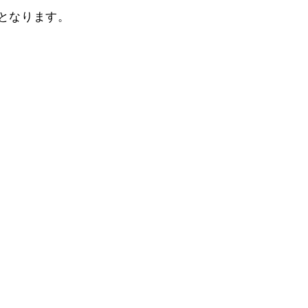
となります。