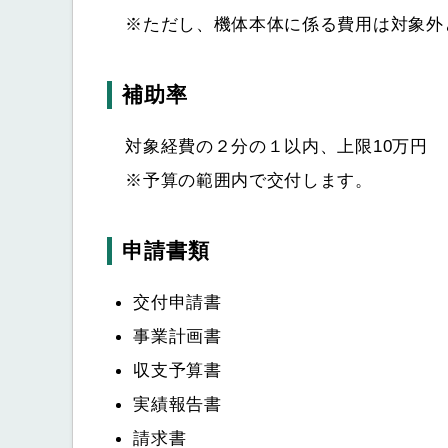
※ただし、機体本体に係る費用は対象外
補助率
対象経費の２分の１以内、上限10万円
※予算の範囲内で交付します。
申請書類
交付申請書
事業計画書
収支予算書
実績報告書
請求書