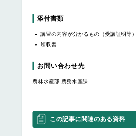
添付書類
講習の内容が分かるもの（受講証明等
領収書
お問い合わせ先
農林水産部 農務水産課
この記事に関連のある資料