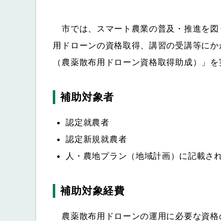
市では、スマート農業の普及・推進を図
用ドローンの資格取得、講習の受講等にか
（農薬散布用ドローン資格取得助成）」を
補助対象者
認定就農者
認定新規就農者
人・農地プラン（地域計画）に記載さ
補助対象経費
農薬散布用ドローンの運用に必要な資格