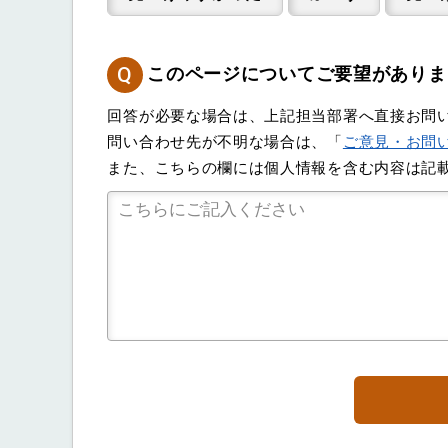
Q
このページについてご要望がありま
回答が必要な場合は、上記担当部署へ直接お問
問い合わせ先が不明な場合は、「
ご意見・お問
また、こちらの欄には個人情報を含む内容は記