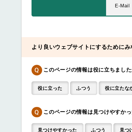
E-Mail
より良いウェブサイトにするためにみ
Q
このページの情報は役に立ちました
役に立った
ふつう
役に立たな
Q
このページの情報は見つけやすかっ
見つけやすかった
ふつう
見つ