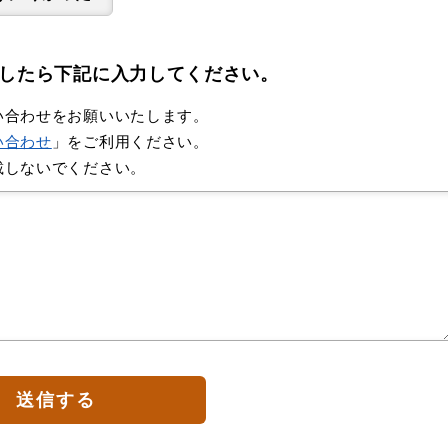
したら下記に入力してください。
い合わせをお願いいたします。
い合わせ
」をご利用ください。
載しないでください。
送信する