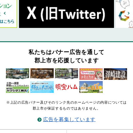
私たちはバナー広告を通して
郡上市を応援しています
※上記の広告バナー及びそのリンク先のホームページの内容については
郡上市が保証するものではありません。
広告を募集しています