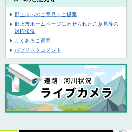
郡上市へのご意見・ご提案
郡上市ホームページに寄せられたご意見等の
対応状況
よくあるご質問
パブリックコメント