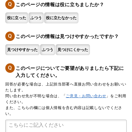
Q
このページの情報は役に立ちましたか？
役に立った
ふつう
役に立たなかった
Q
このページの情報は見つけやすかったですか？
見つけやすかった
ふつう
見つけにくかった
Q
このページについてご要望がありましたら下記に
入力してください。
回答が必要な場合は、上記担当部署へ直接お問い合わせをお願いい
たします。
問い合わせ先が不明な場合は、「
ご意見・お問い合わせ
」をご利用
ください。
また、こちらの欄には個人情報を含む内容は記載しないでくださ
い。