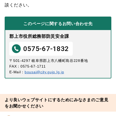
談ください。
このページに関する
お問い合わせ先
郡上市役所総務部防災安全課
0575-67-1832
〒501-4297 岐阜県郡上市八幡町島谷228番地
FAX：0575-67-1711
E-Mail：
bousai@city.gujo.lg.jp
より良いウェブサイトにするためにみなさまのご意見
をお聞かせください