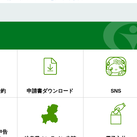
予約
申請書ダウンロード
SNS
申告