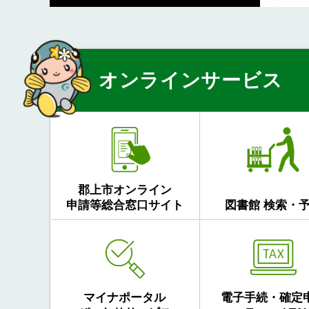
オンラインサービス
郡上市オンライン
申請等総合窓口サイト
図書館 検索・
マイナポータル
電子手続・確定