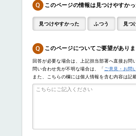
Q
このページの情報は見つけやすかっ
見つけやすかった
ふつう
見つ
Q
このページについてご要望がありま
回答が必要な場合は、上記担当部署へ直接お問
問い合わせ先が不明な場合は、「
ご意見・お問
また、こちらの欄には個人情報を含む内容は記