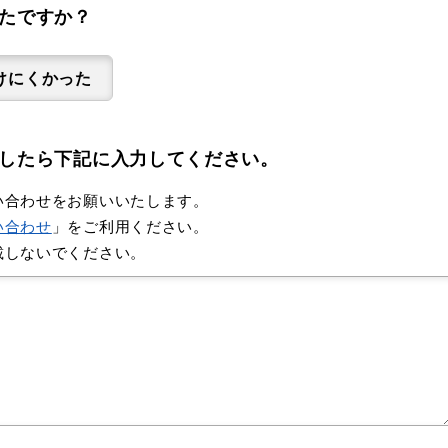
たですか？
けにくかった
したら下記に入力してください。
い合わせをお願いいたします。
い合わせ
」をご利用ください。
載しないでください。