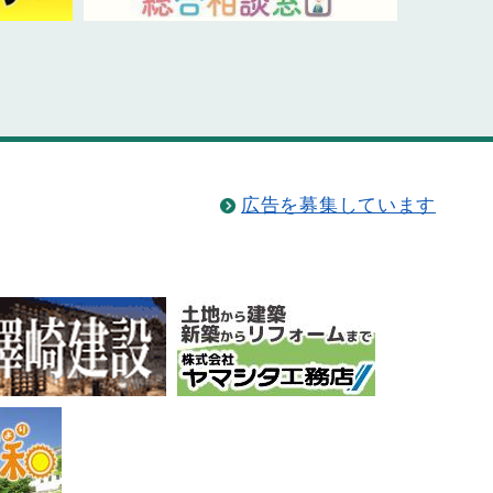
広告を募集しています