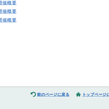
開催概要
開催概要
開催概要
前のページに戻る
トップページ