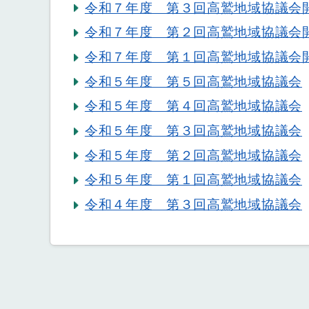
令和７年度 第３回高鷲地域協議会
令和７年度 第２回高鷲地域協議会
令和７年度 第１回高鷲地域協議会
令和５年度 第５回高鷲地域協議会
令和５年度 第４回高鷲地域協議会
令和５年度 第３回高鷲地域協議会
令和５年度 第２回高鷲地域協議会
令和５年度 第１回高鷲地域協議会
令和４年度 第３回高鷲地域協議会