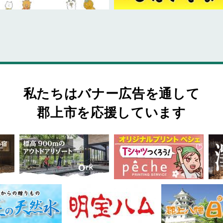
私たちはバナー広告を通して
郡上市を応援しています