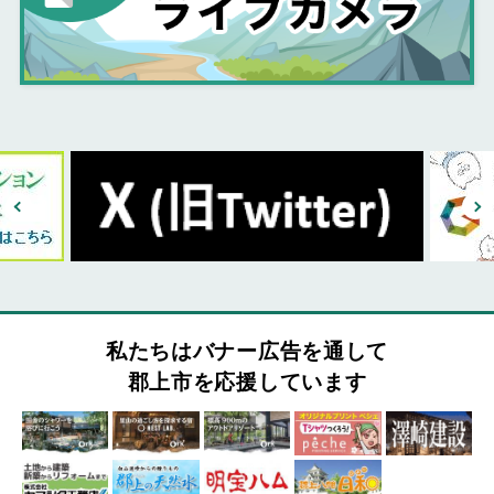
私たちはバナー広告を通して
郡上市を応援しています