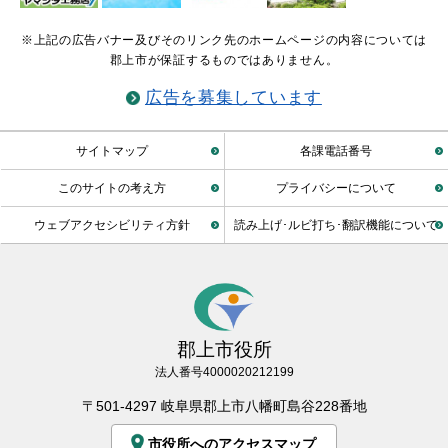
※上記の広告バナー及びそのリンク先のホームページの内容については
郡上市が保証するものではありません。
広告を募集しています
サイトマップ
各課電話番号
このサイトの考え方
プライバシーについて
ウェブアクセシビリティ方針
読み上げ･ルビ打ち･翻訳機能について
郡上市役所
法人番号4000020212199
〒501-4297 岐阜県郡上市八幡町島谷228番地
市役所へのアクセスマップ