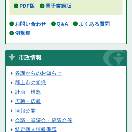
PDF版
電子書籍版
お問い合わせ
Q&A
よくある質問
例規集
市政情報
各課からのお知らせ
郡上市の組織
計画・構想
広聴・広報
情報公開
会議・審議会・協議会等
特定個人情報保護