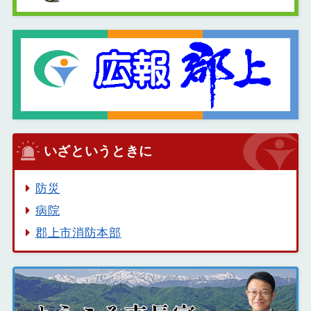
いざというときに
防災
病院
郡上市消防本部