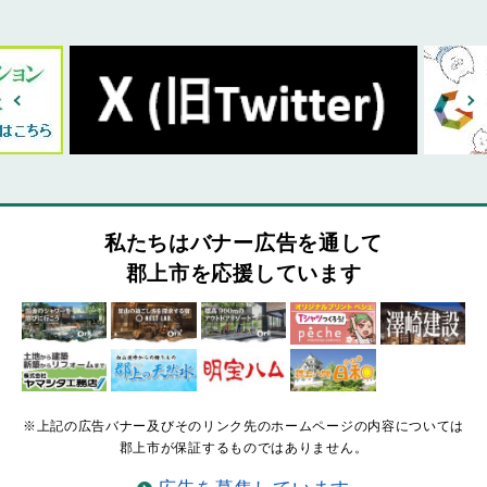
私たちはバナー広告を通して
郡上市を応援しています
※上記の広告バナー及びそのリンク先のホームページの内容については
郡上市が保証するものではありません。