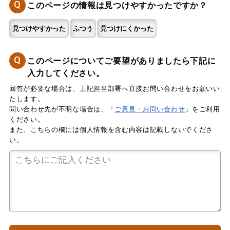
Q
このページの情報は見つけやすかったですか？
見つけやすかった
ふつう
見つけにくかった
Q
このページについてご要望がありましたら下記に
入力してください。
回答が必要な場合は、上記担当部署へ直接お問い合わせをお願いい
たします。
問い合わせ先が不明な場合は、「
ご意見・お問い合わせ
」をご利用
ください。
また、こちらの欄には個人情報を含む内容は記載しないでくださ
い。