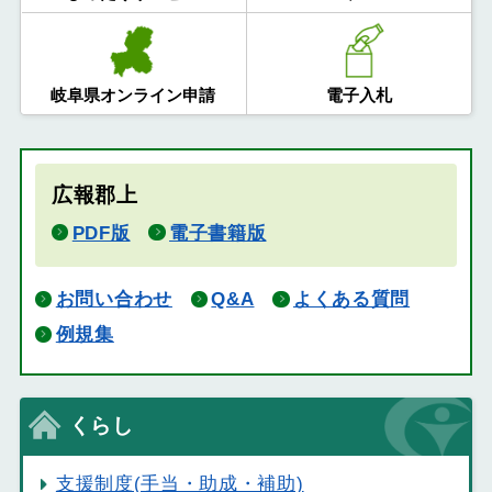
岐阜県オンライン申請
電子入札
広報郡上
PDF版
電子書籍版
お問い合わせ
Q&A
よくある質問
例規集
くらし
支援制度(手当・助成・補助)