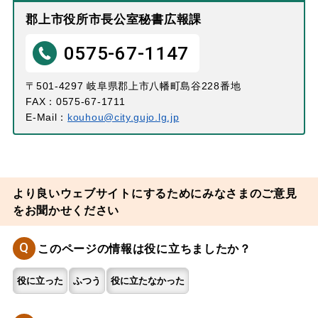
郡上市役所市長公室秘書広報課
0575-67-1147
〒501-4297 岐阜県郡上市八幡町島谷228番地
FAX：0575-67-1711
E-Mail：
kouhou@city.gujo.lg.jp
より良いウェブサイトにするためにみなさまのご意見
をお聞かせください
Q
このページの情報は役に立ちましたか？
役に立った
ふつう
役に立たなかった