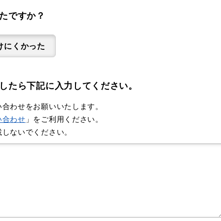
たですか？
けにくかった
したら下記に入力してください。
い合わせをお願いいたします。
い合わせ
」をご利用ください。
載しないでください。