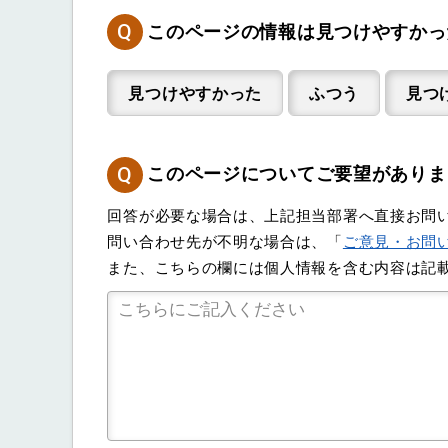
Q
このページの情報は見つけやすかっ
見つけやすかった
ふつう
見つ
Q
このページについてご要望がありま
回答が必要な場合は、上記担当部署へ直接お問
問い合わせ先が不明な場合は、「
ご意見・お問
また、こちらの欄には個人情報を含む内容は記