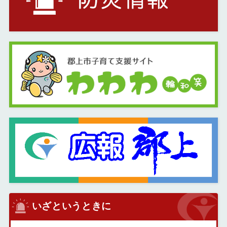
いざというときに