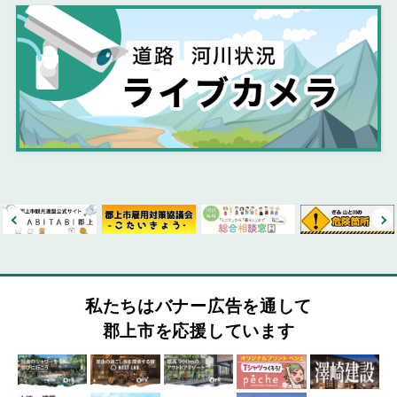
私たちはバナー広告を通して
郡上市を応援しています