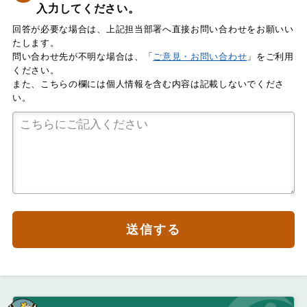
入力してください。
回答が必要な場合は、上記担当部署へ直接お問い合わせをお願いい
たします。
問い合わせ先が不明な場合は、「
ご意見・お問い合わせ
」をご利用
ください。
また、こちらの欄には個人情報を含む内容は記載しないでくださ
い。
送信する