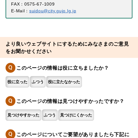
FAX：0575-67-1009
E-Mail：
suidou@city.gujo.lg.jp
より良いウェブサイトにするためにみなさまのご意見
をお聞かせください
Q
このページの情報は役に立ちましたか？
役に立った
ふつう
役に立たなかった
Q
このページの情報は見つけやすかったですか？
見つけやすかった
ふつう
見つけにくかった
Q
このページについてご要望がありましたら下記に