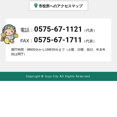
市役所へのアクセスマップ
0575-67-1121
電話：
（代表）
0575-67-1711
FAX：
（代表）
開庁時間：9時00分から16時30分まで（土曜、日曜、祝日、年末年
始は閉庁）
Copyright © Gujo City All Rights Reserved.