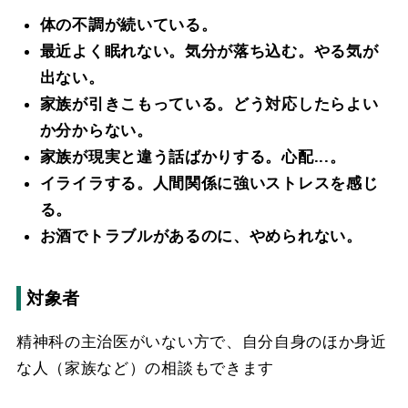
体の不調が続いている。
最近よく眠れない。気分が落ち込む。やる気が
出ない。
家族が引きこもっている。どう対応したらよい
か分からない。
家族が現実と違う話ばかりする。心配...。
イライラする。人間関係に強いストレスを感じ
る。
お酒でトラブルがあるのに、やめられない。
対象者
精神科の主治医がいない方で、自分自身のほか身近
な人（家族など）の相談もできます