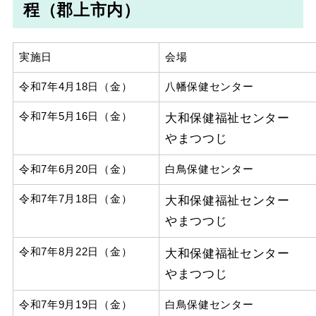
程（郡上市内）
実施日
会場
令和7年4月18日（金）
八幡保健センター
令和7年5月16日（金）
大和保健福祉センター
やまつつじ
令和7年6月20日（金）
白鳥保健センター
令和7年7月18日（金）
大和保健福祉センター
やまつつじ
令和7年8月22日（金）
大和保健福祉センター
やまつつじ
令和7年9月19日（金）
白鳥保健センター