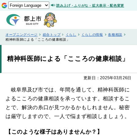
読み上げ・ふりがな・拡大表示・配色変更
オープニングページ
総合トップ
くらし
くらしの情報
各種相談
精神科医師による「こころの健康相談」
精神科医師による「こころの健康相談」
更新日：2025年03月26日
岐阜県及び市では、年間を通して、精神科医師に
よるこころの健康相談を承っています。相談するこ
とで、解決の糸口が見つかるかもしれません。秘密
は厳守しますので、一人で悩まず相談しましょう。
【このような様子はありませんか？】