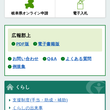
岐阜県オンライン申請
電子入札
広報郡上
PDF版
電子書籍版
お問い合わせ
Q&A
よくある質問
例規集
くらし
支援制度(手当・助成・補助)
くらしの出来事