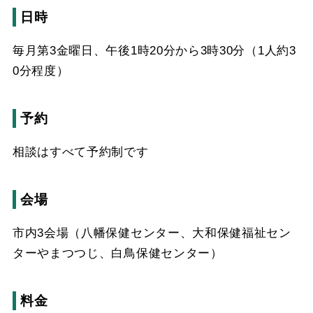
日時
毎月第3金曜日、午後1時20分から3時30分（1人約3
0分程度）
予約
相談はすべて予約制です
会場
市内3会場（八幡保健センター、大和保健福祉セン
ターやまつつじ、白鳥保健センター）
料金