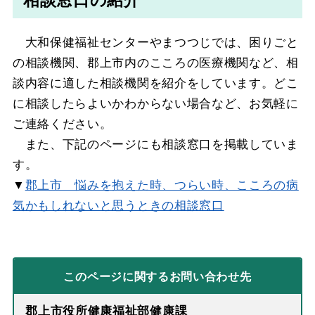
相談窓口の紹介
大和保健福祉センターやまつつじでは、困りごと
の相談機関、郡上市内のこころの医療機関など、相
談内容に適した相談機関を紹介をしています。どこ
に相談したらよいかわからない場合など、お気軽に
ご連絡ください。
また、下記のページにも相談窓口を掲載していま
す。
▼
郡上市 悩みを抱えた時、つらい時、こころの病
気かもしれないと思うときの相談窓口
このページに関する
お問い合わせ先
郡上市役所健康福祉部健康課