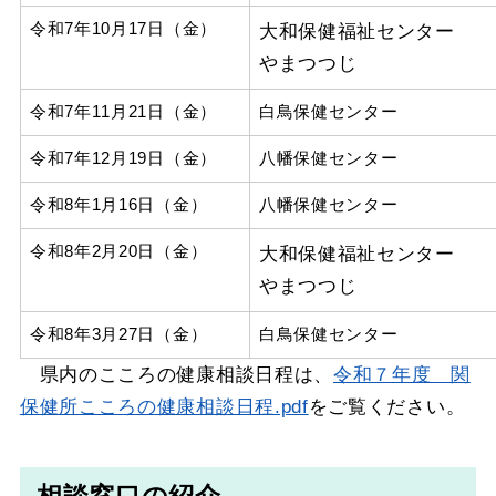
令和7年10月17日（金）
大和保健福祉センター
やまつつじ
令和7年11月21日（金）
白鳥保健センター
令和7年12月19日（金）
八幡保健センター
令和8年1月16日（金）
八幡保健センター
令和8年2月20日（金）
大和保健福祉センター
やまつつじ
令和8年3月27日（金）
白鳥保健センター
県内のこころの健康相談日程は、
令和７年度 関
保健所こころの健康相談日程.pdf
をご覧ください。