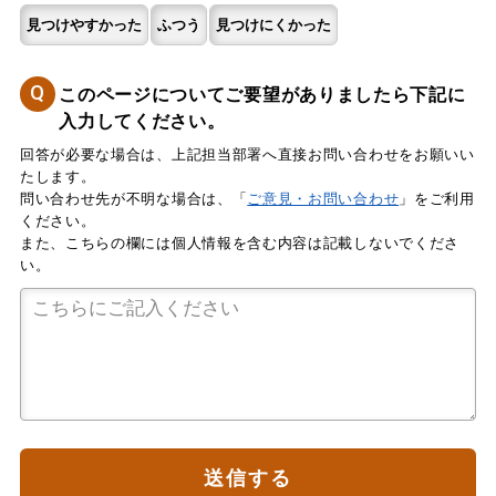
見つけやすかった
ふつう
見つけにくかった
Q
このページについてご要望がありましたら下記に
入力してください。
回答が必要な場合は、上記担当部署へ直接お問い合わせをお願いい
たします。
問い合わせ先が不明な場合は、「
ご意見・お問い合わせ
」をご利用
ください。
また、こちらの欄には個人情報を含む内容は記載しないでくださ
い。
送信する