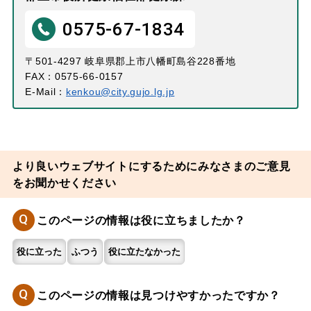
0575-67-1834
〒501-4297 岐阜県郡上市八幡町島谷228番地
FAX：0575-66-0157
E-Mail：
kenkou@city.gujo.lg.jp
より良いウェブサイトにするためにみなさまのご意見
をお聞かせください
Q
このページの情報は役に立ちましたか？
役に立った
ふつう
役に立たなかった
Q
このページの情報は見つけやすかったですか？