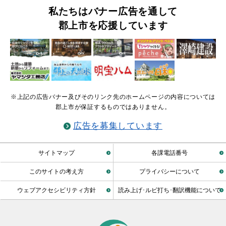
私たちはバナー広告を通して
郡上市を応援しています
※上記の広告バナー及びそのリンク先のホームページの内容については
郡上市が保証するものではありません。
広告を募集しています
サイトマップ
各課電話番号
このサイトの考え方
プライバシーについて
ウェブアクセシビリティ方針
読み上げ･ルビ打ち･翻訳機能について