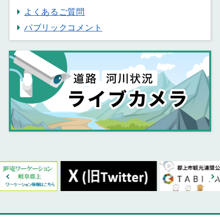
よくあるご質問
パブリックコメント