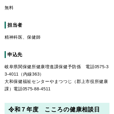
無料
担当者
精神科医、保健師
申込先
岐阜県関保健所健康増進課保健予防係 電話0575-3
3-4011（内線363）
大和保健福祉センターやまつつじ（郡上市役所健康
課）電話0575-88-4511
令和７年度 こころの健康相談日