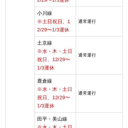
2/29〜1/3運休
小川線
※土日祝日、1
通常運行
2/29〜1/3運休
土京線
※水・木・土日
通常運行
祝日、12/29〜
1/3運休
鹿倉線
※水・木・土日
通常運行
祝日、12/29〜
1/3運休
田平・美山線
※水・木・土日