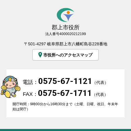
郡上市役所
法人番号4000020212199
〒501-4297 岐阜県郡上市八幡町島谷228番地
市役所へのアクセスマップ
0575-67-1121
電話：
（代表）
0575-67-1711
FAX：
（代表）
開庁時間：9時00分から16時30分まで（土曜、日曜、祝日、年末年
始は閉庁）