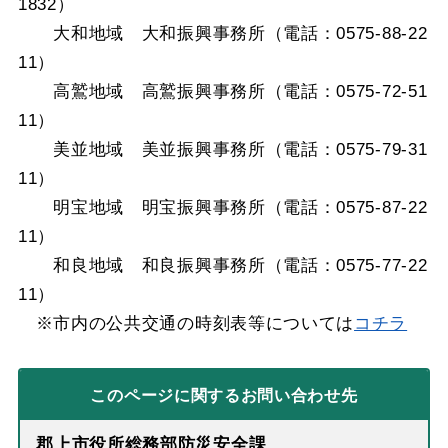
1832）
大和地域 大和振興事務所（電話：0575-88-22
11）
高鷲地域 高鷲振興事務所（電話：0575-72-51
11）
美並地域 美並振興事務所（電話：0575-79-31
11）
明宝地域 明宝振興事務所（電話：0575-87-22
11）
和良地域 和良振興事務所（電話：0575-77-22
11）
※市内の公共交通の時刻表等については
コチラ
このページに関する
お問い合わせ先
郡上市役所総務部防災安全課