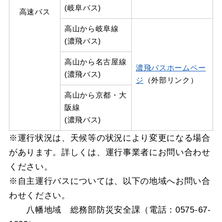
(岐阜バス)
高速バス
高山から岐阜線
(濃飛バス)
高山から名古屋線
濃飛バスホームペー
(濃飛バス)
ジ
（外部リンク）
高山から京都・大
阪線
(濃飛バス)
※運行状況は、天候等の状況により変更になる場合
があります。詳しくは、運行事業者にお問い合わせ
ください。
※自主運行バスについては、以下の地域へお問い合
わせください。
八幡地域 総務部防災安全課（電話：0575-67-