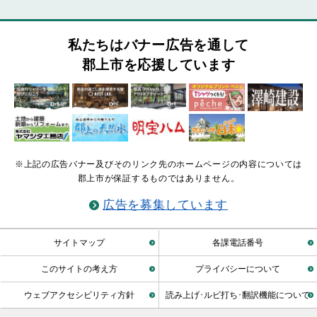
私たちはバナー広告を通して
郡上市を応援しています
※上記の広告バナー及びそのリンク先のホームページの内容については
郡上市が保証するものではありません。
広告を募集しています
サイトマップ
各課電話番号
このサイトの考え方
プライバシーについて
ウェブアクセシビリティ方針
読み上げ･ルビ打ち･翻訳機能について