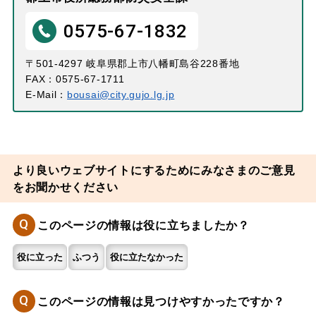
0575-67-1832
〒501-4297 岐阜県郡上市八幡町島谷228番地
FAX：0575-67-1711
E-Mail：
bousai@city.gujo.lg.jp
より良いウェブサイトにするためにみなさまのご意見
をお聞かせください
Q
このページの情報は役に立ちましたか？
役に立った
ふつう
役に立たなかった
Q
このページの情報は見つけやすかったですか？