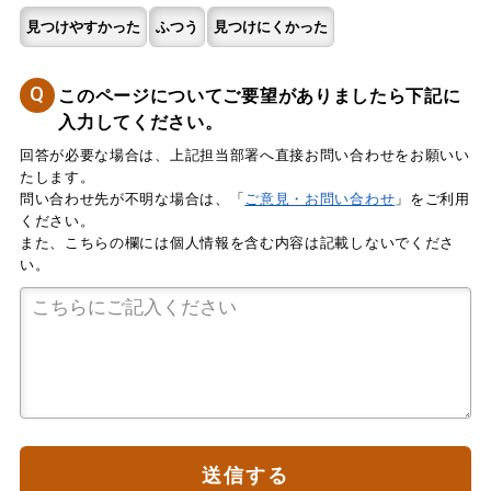
見つけやすかった
ふつう
見つけにくかった
Q
このページについてご要望がありましたら下記に
入力してください。
回答が必要な場合は、上記担当部署へ直接お問い合わせをお願いい
たします。
問い合わせ先が不明な場合は、「
ご意見・お問い合わせ
」をご利用
ください。
また、こちらの欄には個人情報を含む内容は記載しないでくださ
い。
送信する