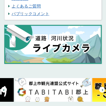
よくあるご質問
パブリックコメント