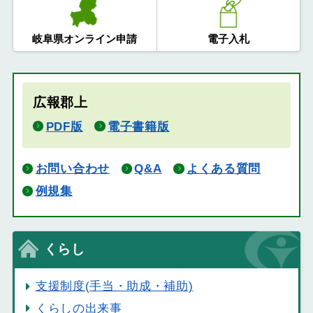
岐阜県オンライン申請
電子入札
広報郡上
PDF版
電子書籍版
お問い合わせ
Q&A
よくある質問
例規集
くらし
支援制度(手当・助成・補助)
くらしの出来事