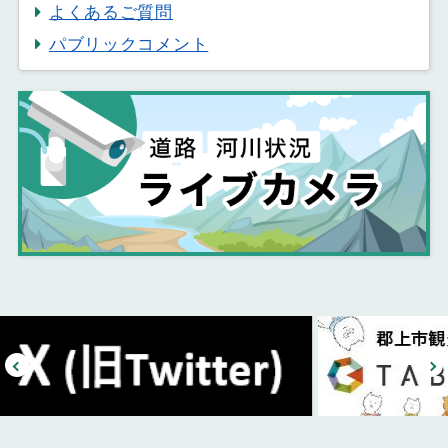
よくあるご質問
パブリックコメント