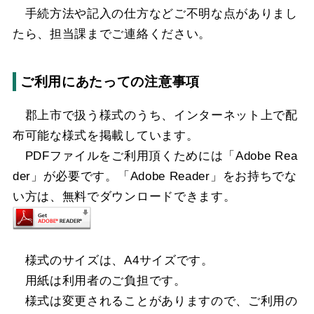
手続方法や記入の仕方などご不明な点がありまし
たら、担当課までご連絡ください。
ご利用にあたっての注意事項
郡上市で扱う様式のうち、インターネット上で配
布可能な様式を掲載しています。
PDFファイルをご利用頂くためには「Adobe Rea
der」が必要です。「Adobe Reader」をお持ちでな
い方は、無料でダウンロードできます。
様式のサイズは、A4サイズです。
用紙は利用者のご負担です。
様式は変更されることがありますので、ご利用の