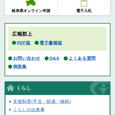
岐阜県オンライン申請
電子入札
広報郡上
PDF版
電子書籍版
お問い合わせ
Q&A
よくある質問
例規集
くらし
支援制度(手当・助成・補助)
くらしの出来事