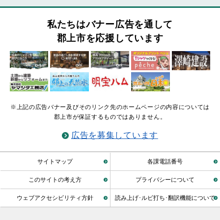
私たちはバナー広告を通して
郡上市を応援しています
※上記の広告バナー及びそのリンク先のホームページの内容については
郡上市が保証するものではありません。
広告を募集しています
サイトマップ
各課電話番号
このサイトの考え方
プライバシーについて
ウェブアクセシビリティ方針
読み上げ･ルビ打ち･翻訳機能について