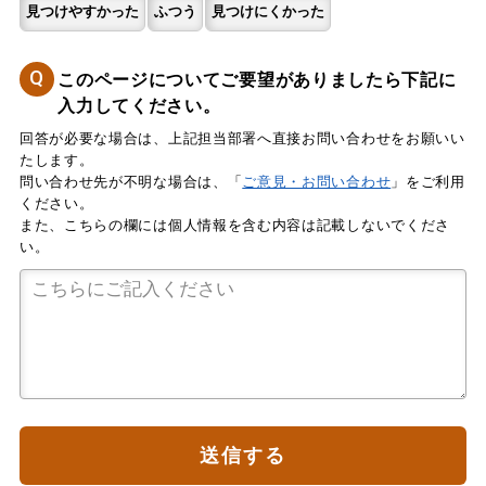
見つけやすかった
ふつう
見つけにくかった
Q
このページについてご要望がありましたら下記に
入力してください。
回答が必要な場合は、上記担当部署へ直接お問い合わせをお願いい
たします。
問い合わせ先が不明な場合は、「
ご意見・お問い合わせ
」をご利用
ください。
また、こちらの欄には個人情報を含む内容は記載しないでくださ
い。
送信する