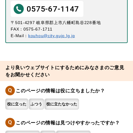
0575-67-1147
〒501-4297 岐阜県郡上市八幡町島谷228番地
FAX：0575-67-1711
E-Mail：
kouhou@city.gujo.lg.jp
より良いウェブサイトにするためにみなさまのご意見
をお聞かせください
Q
このページの情報は役に立ちましたか？
役に立った
ふつう
役に立たなかった
Q
このページの情報は見つけやすかったですか？