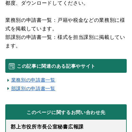
都度、ダウンロードしてください。
業務別の申請書一覧：戸籍や税金などの業務別に様
式を掲載しています。
部課別の申請書一覧：様式を担当課別に掲載してい
ます。
この記事に関連のある記事やサイト
業務別の申請書一覧
部課別の申請書一覧
このページに関する
お問い合わせ先
郡上市役所市長公室秘書広報課