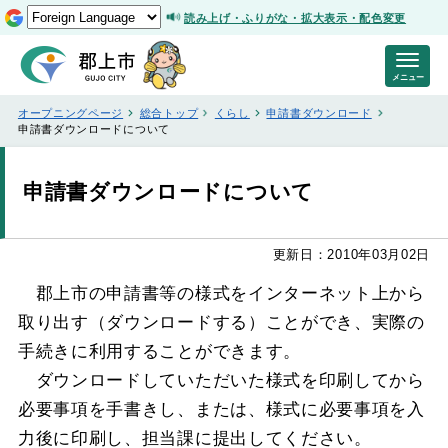
読み上げ・ふりがな・拡大表示・配色変更
メニュー
オープニングページ
総合トップ
くらし
申請書ダウンロード
申請書ダウンロードについて
申請書ダウンロードについて
更新日：2010年03月02日
郡上市の申請書等の様式をインターネット上から
取り出す（ダウンロードする）ことができ、実際の
手続きに利用することができます。
ダウンロードしていただいた様式を印刷してから
必要事項を手書きし、または、様式に必要事項を入
力後に印刷し、担当課に提出してください。