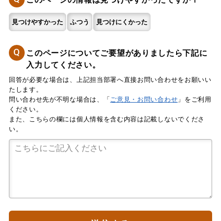
見つけやすかった
ふつう
見つけにくかった
Q
このページについてご要望がありましたら下記に
入力してください。
回答が必要な場合は、上記担当部署へ直接お問い合わせをお願いい
たします。
問い合わせ先が不明な場合は、「
ご意見・お問い合わせ
」をご利用
ください。
また、こちらの欄には個人情報を含む内容は記載しないでくださ
い。