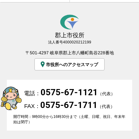
郡上市役所
法人番号4000020212199
〒501-4297 岐阜県郡上市八幡町島谷228番地
市役所へのアクセスマップ
0575-67-1121
電話：
（代表）
0575-67-1711
FAX：
（代表）
開庁時間：9時00分から16時30分まで（土曜、日曜、祝日、年末年
始は閉庁）