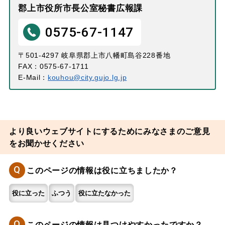
郡上市役所市長公室秘書広報課
0575-67-1147
〒501-4297 岐阜県郡上市八幡町島谷228番地
FAX：0575-67-1711
E-Mail：
kouhou@city.gujo.lg.jp
より良いウェブサイトにするためにみなさまのご意見
をお聞かせください
Q
このページの情報は役に立ちましたか？
役に立った
ふつう
役に立たなかった
Q
このページの情報は見つけやすかったですか？