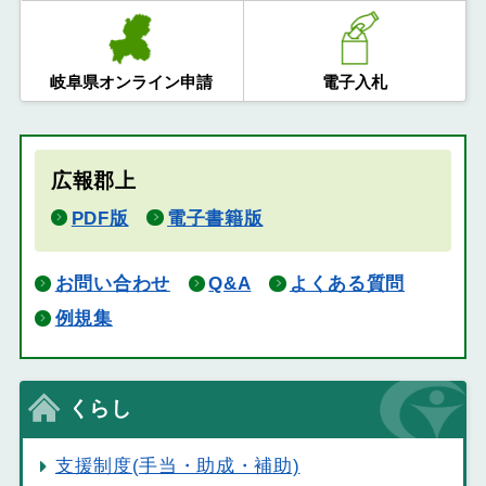
岐阜県オンライン申請
電子入札
広報郡上
PDF版
電子書籍版
お問い合わせ
Q&A
よくある質問
例規集
くらし
支援制度(手当・助成・補助)