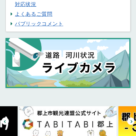
対応状況
よくあるご質問
パブリックコメント