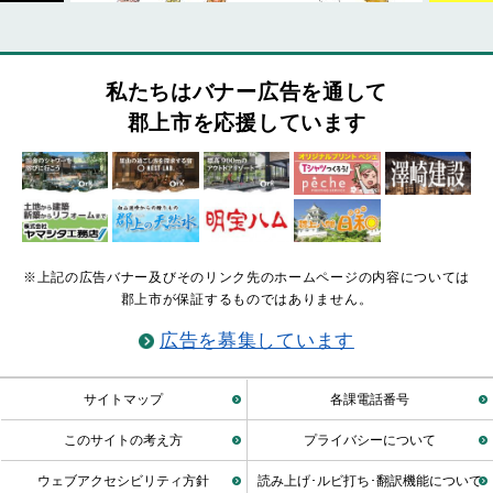
私たちはバナー広告を通して
郡上市を応援しています
※上記の広告バナー及びそのリンク先のホームページの内容については
郡上市が保証するものではありません。
広告を募集しています
サイトマップ
各課電話番号
このサイトの考え方
プライバシーについて
ウェブアクセシビリティ方針
読み上げ･ルビ打ち･翻訳機能について