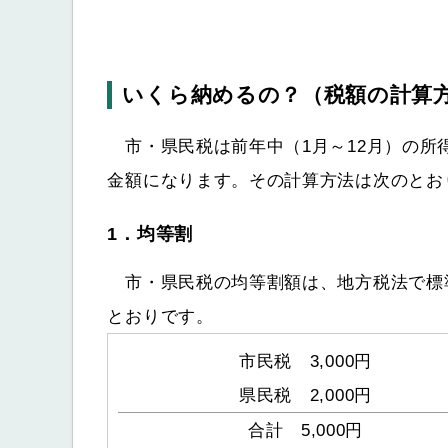
いくら納めるの？（税額の計算
市・県民税は前年中（1月～12月）の所得
金額になります。その計算方法は次のとお
1．均等割
市・県民税の均等割額は、地方税法で標
とおりです。
市民税 3,000円
県民税 2,000円
合計 5,000円