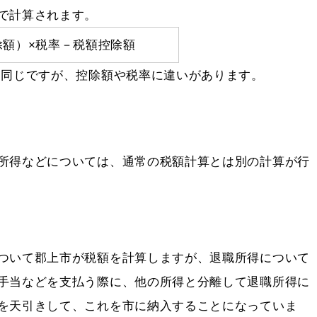
で計算されます。
除額）×税率－税額控除額
と同じですが、控除額や税率に違いがあります。
所得などについては、通常の税額計算とは別の計算が行
ついて郡上市が税額を計算しますが、退職所得について
手当などを支払う際に、他の所得と分離して退職所得に
を天引きして、これを市に納入することになっていま