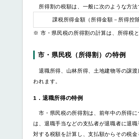
所得割の税額は、一般に次のような方法
課税所得金額（所得金額－所得控
※ 市・県民税の所得割の計算は、所得税
市・県民税（所得割）の特例
退職所得、山林所得、土地建物等の譲渡
われます。
1．退職所得の特例
市・県民税の所得割は、前年中の所得に
は、退職手当などの支払者が退職者に退職
対する税額を計算し、支払額からその税金