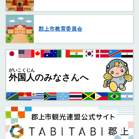
郡上市教育委員会
がいこくじん
外国人
のみなさんへ