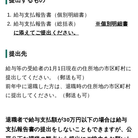
提出するもの
給与支払報告書（個別明細書）
給与支払報告書（総括表）
※個別明細書
に添えてご提出ください。
提出先
給与等の受給者の1月1日現在の住所地の市区町村に
提出してください。（郵送も可）
前年中に退職した方は、退職時の住所地の市区町村
に提出してください。（郵送も可）
退職者で給与支払額が30万円以下の場合は給与
支払報告書の提出をしないこともできますが、公