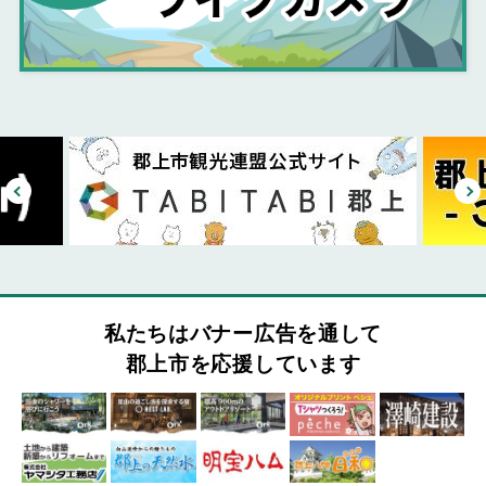
私たちはバナー広告を通して
郡上市を応援しています