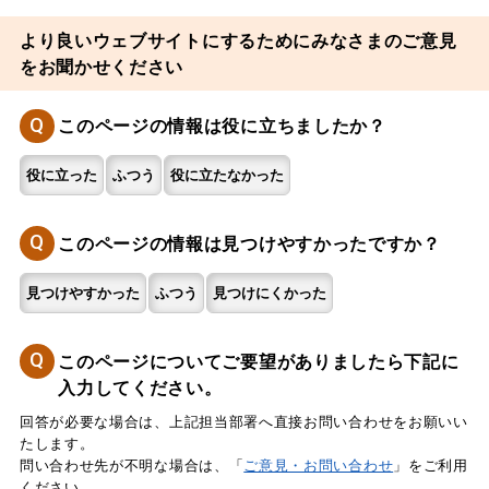
より良いウェブサイトにするためにみなさまのご意見
をお聞かせください
Q
このページの情報は役に立ちましたか？
役に立った
ふつう
役に立たなかった
Q
このページの情報は見つけやすかったですか？
見つけやすかった
ふつう
見つけにくかった
Q
このページについてご要望がありましたら下記に
入力してください。
回答が必要な場合は、上記担当部署へ直接お問い合わせをお願いい
たします。
問い合わせ先が不明な場合は、「
ご意見・お問い合わせ
」をご利用
ください。