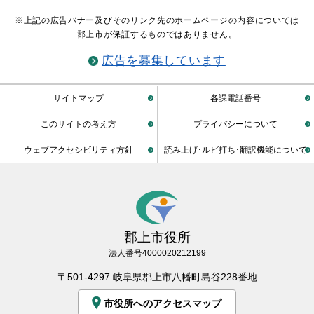
※上記の広告バナー及びそのリンク先のホームページの内容については
郡上市が保証するものではありません。
広告を募集しています
サイトマップ
各課電話番号
このサイトの考え方
プライバシーについて
ウェブアクセシビリティ方針
読み上げ･ルビ打ち･翻訳機能について
郡上市役所
法人番号4000020212199
〒501-4297 岐阜県郡上市八幡町島谷228番地
市役所へのアクセスマップ