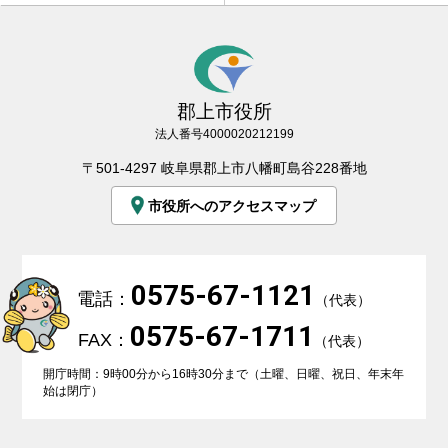
郡上市役所
法人番号4000020212199
〒501-4297 岐阜県郡上市八幡町島谷228番地
市役所へのアクセスマップ
0575-67-1121
電話：
（代表）
0575-67-1711
FAX：
（代表）
開庁時間：9時00分から16時30分まで（土曜、日曜、祝日、年末年
始は閉庁）