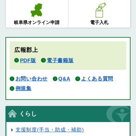
岐阜県オンライン申請
電子入札
広報郡上
PDF版
電子書籍版
お問い合わせ
Q&A
よくある質問
例規集
くらし
支援制度(手当・助成・補助)