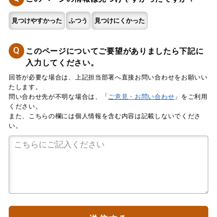
見つけやすかった
ふつう
見つけにくかった
Q
このページについてご要望がありましたら下記に
入力してください。
回答が必要な場合は、上記担当部署へ直接お問い合わせをお願いい
たします。
問い合わせ先が不明な場合は、「
ご意見・お問い合わせ
」をご利用
ください。
また、こちらの欄には個人情報を含む内容は記載しないでくださ
い。