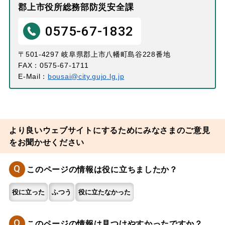
郡上市役所総務部防災安全課
0575-67-1832
〒501-4297 岐阜県郡上市八幡町島谷228番地
FAX：0575-67-1711
E-Mail：
bousai@city.gujo.lg.jp
より良いウェブサイトにするためにみなさまのご意見
をお聞かせください
Q
このページの情報は役に立ちましたか？
役に立った
ふつう
役に立たなかった
Q
このページの情報は見つけやすかったですか？