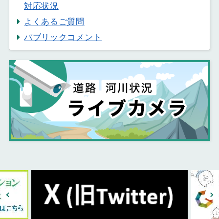
対応状況
よくあるご質問
パブリックコメント