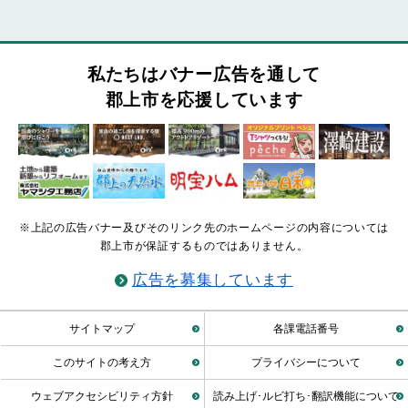
私たちはバナー広告を通して
郡上市を応援しています
※上記の広告バナー及びそのリンク先のホームページの内容については
郡上市が保証するものではありません。
広告を募集しています
サイトマップ
各課電話番号
このサイトの考え方
プライバシーについて
ウェブアクセシビリティ方針
読み上げ･ルビ打ち･翻訳機能について