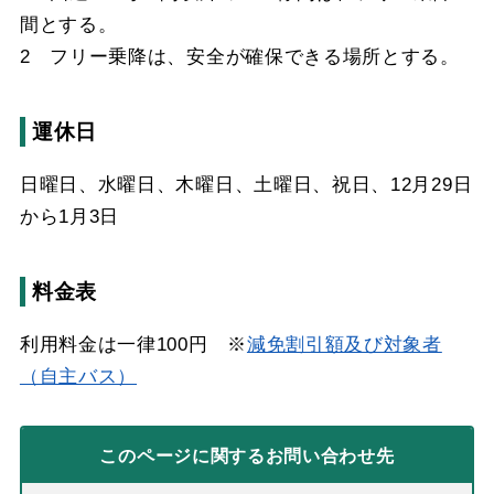
間とする。
2 フリー乗降は、安全が確保できる場所とする。
運休日
日曜日、水曜日、木曜日、土曜日、祝日、12月29日
から1月3日
料金表
利用料金は一律100円 ※
減免割引額及び対象者
（自主バス）
このページに関する
お問い合わせ先