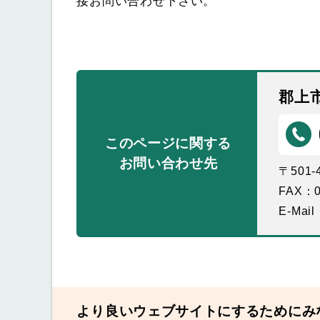
接お問い合わせ下さい。
郡上
このページに関する
お問い合わせ先
〒501
FAX：0
E-Mail
より良いウェブサイトにするためにみ