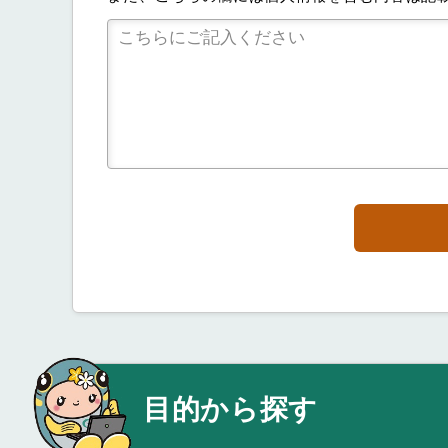
目的から探す