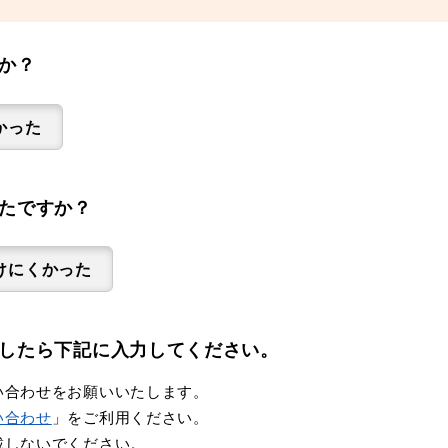
か？
かった
たですか？
けにくかった
したら下記に入力してください。
い合わせをお願いいたします。
い合わせ
」をご利用ください。
載しないでください。