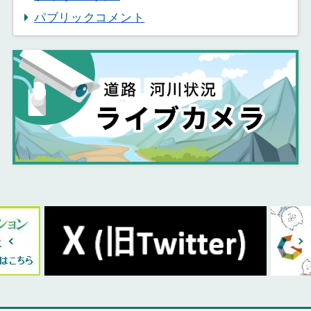
パブリックコメント