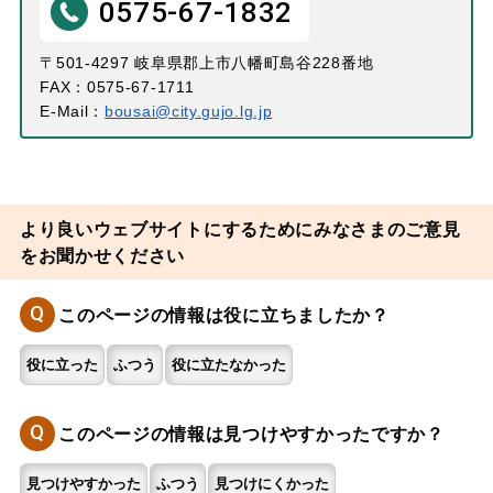
0575-67-1832
〒501-4297 岐阜県郡上市八幡町島谷228番地
FAX：0575-67-1711
E-Mail：
bousai@city.gujo.lg.jp
より良いウェブサイトにするためにみなさまのご意見
をお聞かせください
Q
このページの情報は役に立ちましたか？
役に立った
ふつう
役に立たなかった
Q
このページの情報は見つけやすかったですか？
見つけやすかった
ふつう
見つけにくかった