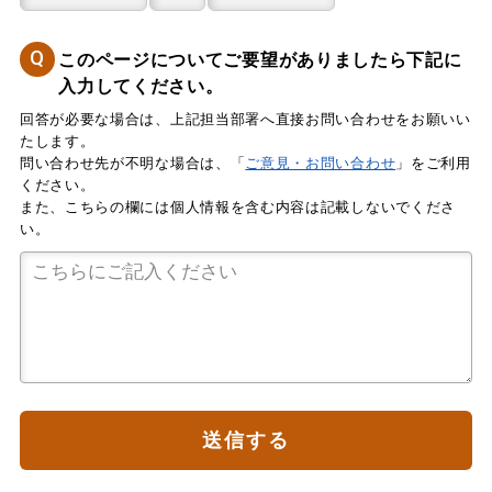
Q
このページについてご要望がありましたら下記に
入力してください。
回答が必要な場合は、上記担当部署へ直接お問い合わせをお願いい
たします。
問い合わせ先が不明な場合は、「
ご意見・お問い合わせ
」をご利用
ください。
また、こちらの欄には個人情報を含む内容は記載しないでくださ
い。
送信する