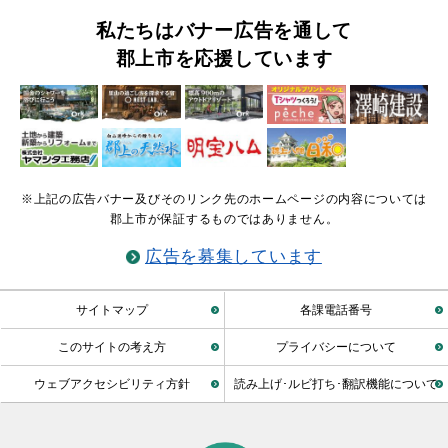
私たちはバナー広告を通して
郡上市を応援しています
※上記の広告バナー及びそのリンク先のホームページの内容については
郡上市が保証するものではありません。
広告を募集しています
サイトマップ
各課電話番号
このサイトの考え方
プライバシーについて
ウェブアクセシビリティ方針
読み上げ･ルビ打ち･翻訳機能について