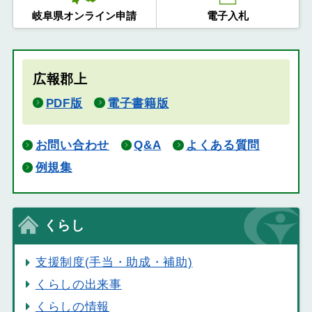
岐阜県オンライン申請
電子入札
広報郡上
PDF版
電子書籍版
お問い合わせ
Q&A
よくある質問
例規集
くらし
支援制度(手当・助成・補助)
くらしの出来事
くらしの情報