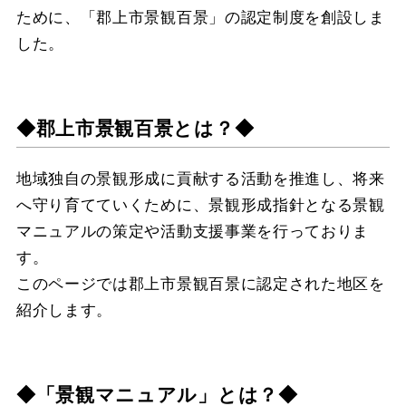
ために、「郡上市景観百景」の認定制度を創設しま
した。
◆郡上市景観百景とは？◆
地域独自の景観形成に貢献する活動を推進し、将来
へ守り育てていくために、景観形成指針となる景観
マニュアルの策定や活動支援事業を行っておりま
す。
このページでは郡上市景観百景に認定された地区を
紹介します。
◆「景観マニュアル」とは？◆