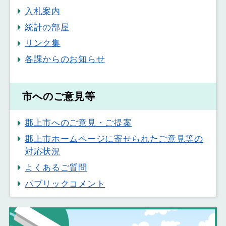
入札案内
統計の部屋
リンク集
各課からのお知らせ
市へのご意見等
郡上市へのご意見・ご提案
郡上市ホームページに寄せられたご意見等の
対応状況
よくあるご質問
パブリックコメント