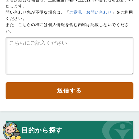
たします。
問い合わせ先が不明な場合は、「
ご意見・お問い合わせ
」をご利用
ください。
また、こちらの欄には個人情報を含む内容は記載しないでくださ
い。
送信する
目的から探す