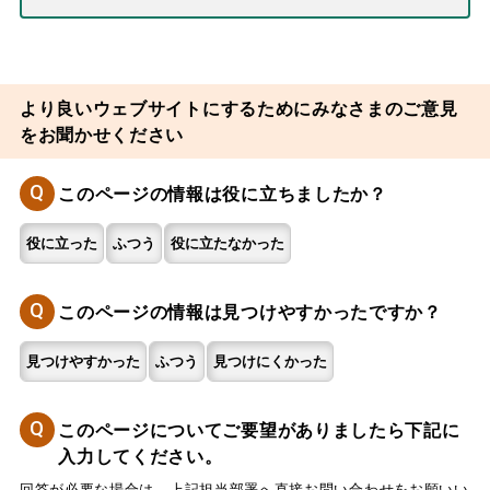
より良いウェブサイトにするためにみなさまのご意見
をお聞かせください
Q
このページの情報は役に立ちましたか？
役に立った
ふつう
役に立たなかった
Q
このページの情報は見つけやすかったですか？
見つけやすかった
ふつう
見つけにくかった
Q
このページについてご要望がありましたら下記に
入力してください。
回答が必要な場合は、上記担当部署へ直接お問い合わせをお願いい