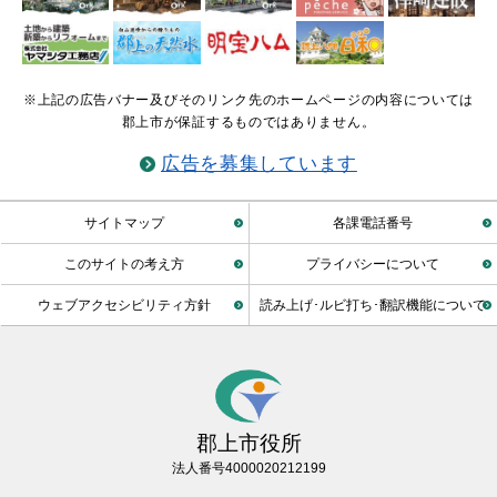
※上記の広告バナー及びそのリンク先のホームページの内容については
郡上市が保証するものではありません。
広告を募集しています
サイトマップ
各課電話番号
このサイトの考え方
プライバシーについて
ウェブアクセシビリティ方針
読み上げ･ルビ打ち･翻訳機能について
郡上市役所
法人番号4000020212199