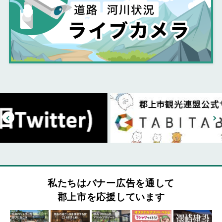
私たちはバナー広告を通して
郡上市を応援しています