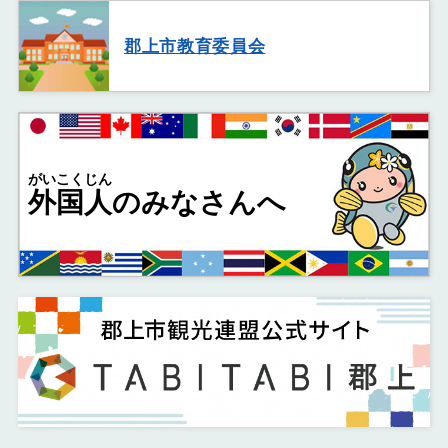
郡上市教育委員会
がいこくじん
外国人
のみなさんへ