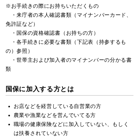
※お手続きの際にお持ちいただくもの
・来庁者の本人確認書類（マイナンバーカード、
免許証など）
・国保の資格確認書（お持ちの方）
・各手続きに必要な書類（下記表（持参するも
の）参照）
・世帯主および加入者のマイナンバーの分かる書
類
国保に加入する方とは
お店などを経営している自営業の方
農業や漁業などを営んでいてる方
職場の健康保険などに加入していない、もしく
は扶養されていない方