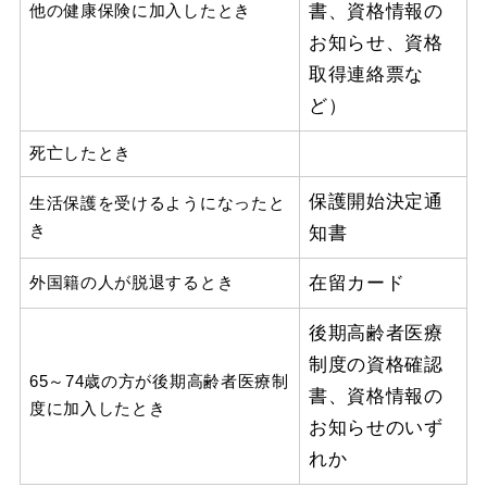
書、資格情報の
他の健康保険に加入したとき
お知らせ、資格
取得連絡票な
ど）
死亡したとき
保護開始決定通
生活保護を受けるようになったと
き
知書
在留カード
外国籍の人が脱退するとき
後期高齢者医療
制度の資格確認
65～74歳の方が後期高齢者医療制
書、資格情報の
度に加入したとき
お知らせのいず
れか