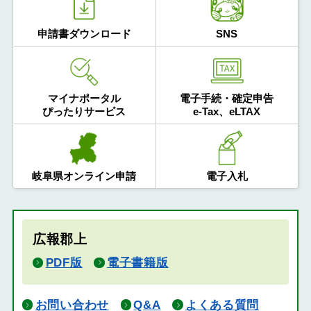
申請書ダウンロード
SNS
マイナポータル
電子手続・確定申告
ぴったりサービス
e-Tax、eLTAX
岐阜県オンライン申請
電子入札
広報郡上
PDF版
電子書籍版
お問い合わせ
Q&A
よくある質問