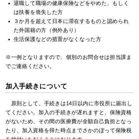
退職して職場の健康保険などをやめた、もしく
は扶養を喪失した方
３か月を超えて日本に滞在するものと認められ
た外国籍の方（例外あり）
生活保護などの措置がなくなった方
※一例となりますので、個別のお問合せは担当課ま
でご連絡ください。
加入手続きについて
原則として、手続きは14日以内に市役所に届出し
てください。加入の手続きが遅れますと、保険資格
がないため、その間の医療費が全額自己負担となっ
たり、加入資格を得た時点までさかのぼって保険税