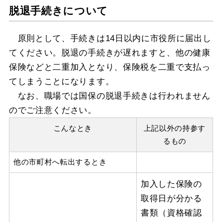
脱退手続きについて
原則として、手続きは14日以内に市役所に届出し
てください。脱退の手続きが遅れますと、他の健康
保険などと二重加入となり、保険税を二重で支払っ
てしまうことになります。
なお、職場では国保の脱退手続きは行われません
のでご注意ください。
こんなとき
上記以外の持参す
るもの
他の市町村へ転出するとき
加入した保険の
取得日が分かる
書類（資格確認