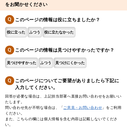
をお聞かせください
Q
このページの情報は役に立ちましたか？
役に立った
ふつう
役に立たなかった
Q
このページの情報は見つけやすかったですか？
見つけやすかった
ふつう
見つけにくかった
Q
このページについてご要望がありましたら下記に
入力してください。
回答が必要な場合は、上記担当部署へ直接お問い合わせをお願いい
たします。
問い合わせ先が不明な場合は、「
ご意見・お問い合わせ
」をご利用
ください。
また、こちらの欄には個人情報を含む内容は記載しないでくださ
い。