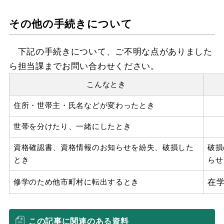
その他の手続きについて
下記の手続きについて、ご不明な点がありました
ら担当課までお問い合わせください。
こんなとき
住所・世帯主・氏名などが変わったとき
世帯を分けたり、一緒にしたとき
資格確認書、資格情報のお知らせを紛失、破損した
破損
とき
らせ
在
修学のため他市町村に転出するとき
この記事に関連のある資料