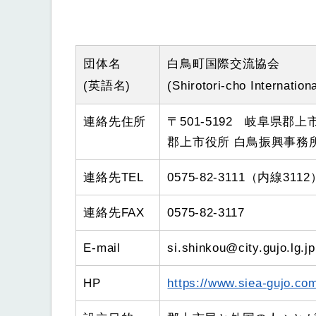
団体名
白鳥町国際交流協会
(英語名)
(Shirotori-cho Internatio
連絡先住所
〒501-5192 岐阜県郡
郡上市役所 白鳥振興事務
連絡先TEL
0575-82-3111（内線3112
連絡先FAX
0575-82-3117
E-mail
si.shinkou@city.gujo.lg.jp
HP
https://www.siea-gujo.co