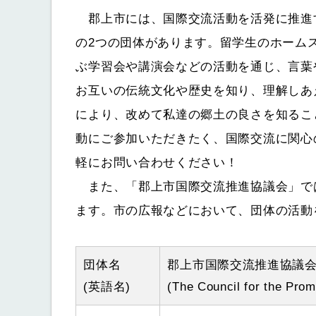
郡上市には、国際交流活動を活発に推進
の2つの団体があります。留学生のホーム
ぶ学習会や講演会などの活動を通じ、言葉
お互いの伝統文化や歴史を知り、理解しあ
により、改めて私達の郷土の良さを知るこ
動にご参加いただきたく、国際交流に関心
軽にお問い合わせください！
また、「郡上市国際交流推進協議会」で
ます。市の広報などにおいて、団体の活動
団体名
郡上市国際交流推進協議
(英語名)
(The Council for the Promo