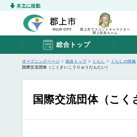
本文に移動
郡上市マスコットキャラクター
郡上良良ちゃん
総合トップ
オープニングページ
総合トップ
くらし
くらしの情報
国際交流団体（こくさいこうりゅうだんたい）
国際交流団体（こく