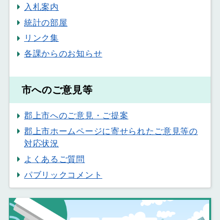
入札案内
統計の部屋
リンク集
各課からのお知らせ
市へのご意見等
郡上市へのご意見・ご提案
郡上市ホームページに寄せられたご意見等の
対応状況
よくあるご質問
パブリックコメント