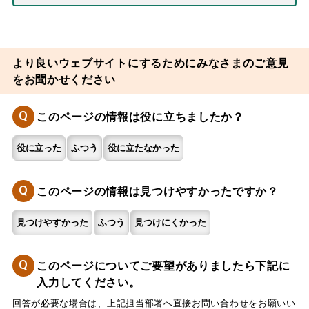
より良いウェブサイトにするためにみなさまのご意見
をお聞かせください
Q
このページの情報は役に立ちましたか？
役に立った
ふつう
役に立たなかった
Q
このページの情報は見つけやすかったですか？
見つけやすかった
ふつう
見つけにくかった
Q
このページについてご要望がありましたら下記に
入力してください。
回答が必要な場合は、上記担当部署へ直接お問い合わせをお願いい