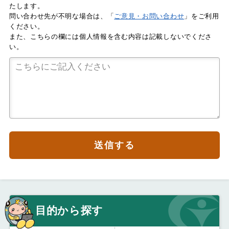
たします。
問い合わせ先が不明な場合は、「
ご意見・お問い合わせ
」をご利用
ください。
また、こちらの欄には個人情報を含む内容は記載しないでくださ
い。
送信する
目的から探す