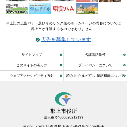
※上記の広告バナー及びそのリンク先のホームページの内容については
郡上市が保証するものではありません。
広告を募集しています
サイトマップ
各課電話番号
このサイトの考え方
プライバシーについて
ウェブアクセシビリティ方針
読み上げ･ルビ打ち･翻訳機能について
郡上市役所
法人番号4000020212199