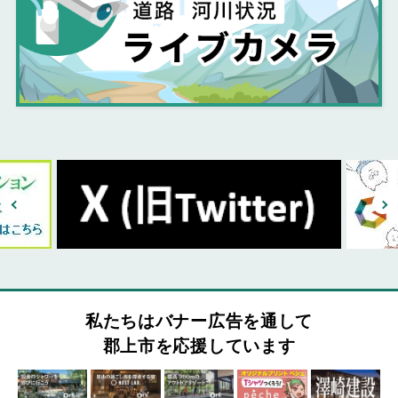
私たちはバナー広告を通して
郡上市を応援しています