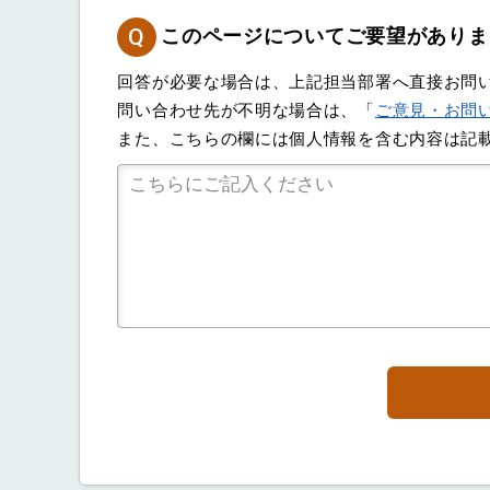
Q
このページについてご要望がありま
回答が必要な場合は、上記担当部署へ直接お問
問い合わせ先が不明な場合は、「
ご意見・お問
また、こちらの欄には個人情報を含む内容は記