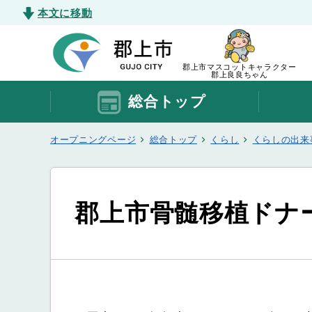
本文に移動
郡上市マスコットキャラクター
郡上良良ちゃん
総合トップ
オープニングページ
総合トップ
くらし
くらしの出来
郡上市骨髄移植ドナ