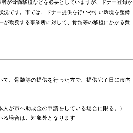
の患者が骨髄移植などを必要としていますが、ドナー登録か
状況です。市では、ドナー提供を行いやすい環境を整備
ーが勤務する事業所に対して、骨髄等の移植にかかる費
いて、骨髄等の提供を行った方で、提供完了日に市内
本人が市へ助成金の申請をしている場合に限る。）
いる場合は、対象外となります。