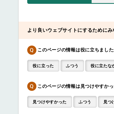
より良いウェブサイトにするためにみ
Q
このページの情報は役に立ちました
役に立った
ふつう
役に立たな
Q
このページの情報は見つけやすかっ
見つけやすかった
ふつう
見つ