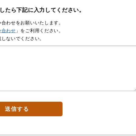
したら下記に入力してください。
い合わせをお願いいたします。
い合わせ
」をご利用ください。
載しないでください。
送信する