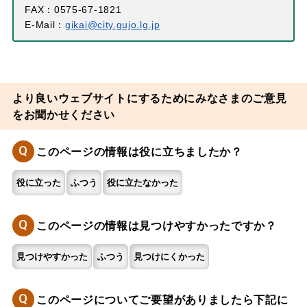
FAX：0575-67-1821
E-Mail：
gikai@city.gujo.lg.jp
より良いウェブサイトにするためにみなさまのご意見
をお聞かせください
Q
このページの情報は役に立ちましたか？
役に立った
ふつう
役に立たなかった
Q
このページの情報は見つけやすかったですか？
見つけやすかった
ふつう
見つけにくかった
Q
このページについてご要望がありましたら下記に