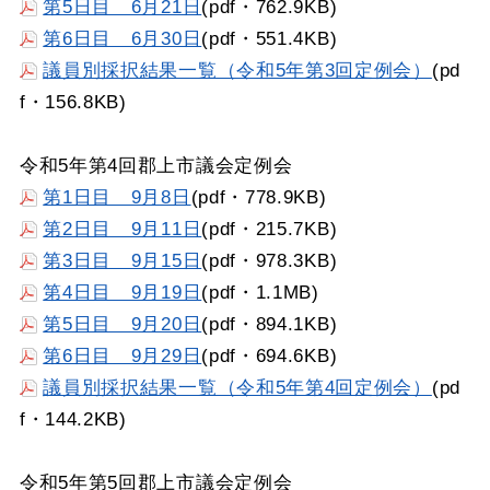
第5日目 6月21日
(pdf・762.9KB)
第6日目 6月30日
(pdf・551.4KB)
議員別採択結果一覧（令和5年第3回定例会）
(pd
f・156.8KB)
令和5年第4回郡上市議会定例会
第1日目 9月8日
(pdf・778.9KB)
第2日目 9月11日
(pdf・215.7KB)
第3日目 9月15日
(pdf・978.3KB)
第4日目 9月19日
(pdf・1.1MB)
第5日目 9月20日
(pdf・894.1KB)
第6日目 9月29日
(pdf・694.6KB)
議員別採択結果一覧（令和5年第4回定例会）
(pd
f・144.2KB)
令和5年第5回郡上市議会定例会