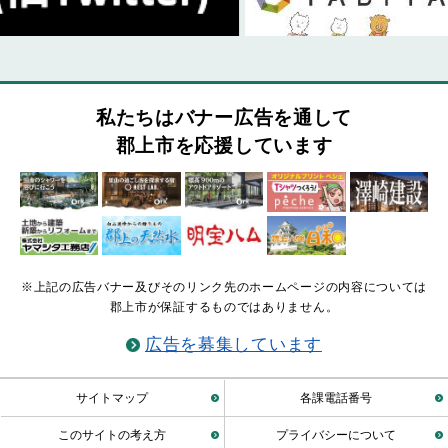
私たちはバナー広告を通して
郡上市を応援しています
※上記の広告バナー及びそのリンク先のホームページの内容については
郡上市が保証するものではありません。
広告を募集しています
サイトマップ
各課電話番号
このサイトの考え方
プライバシーについて