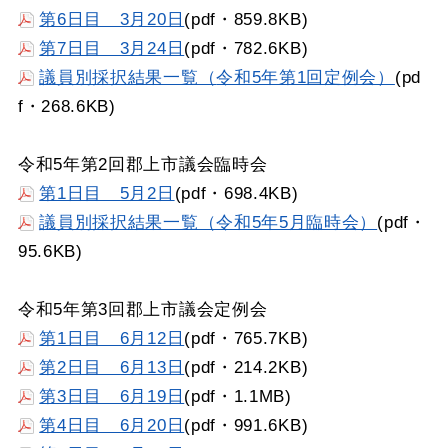
第6日目 3月20日
(pdf・859.8KB)
第7日目 3月24日
(pdf・782.6KB)
議員別採択結果一覧（
令和5年第1回定例会）
(pd
f・268.6KB)
令和5年第2回郡上市議会臨時会
第1日目 5月2日
(pdf・698.4KB)
議員別採択結果一覧（令和5年5月臨時会）
(pdf・
95.6KB)
令和5年第3回郡上市議会定例会
第1日目 6月12日
(pdf・765.7KB)
第2日目 6月13日
(pdf・214.2KB)
第3日目 6月19日
(pdf・1.1MB)
第4日目 6月20日
(pdf・991.6KB)