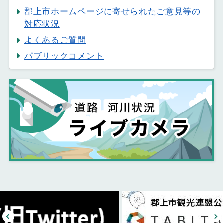
郡上市ホームページに寄せられたご意見等の
対応状況
よくあるご質問
パブリックコメント