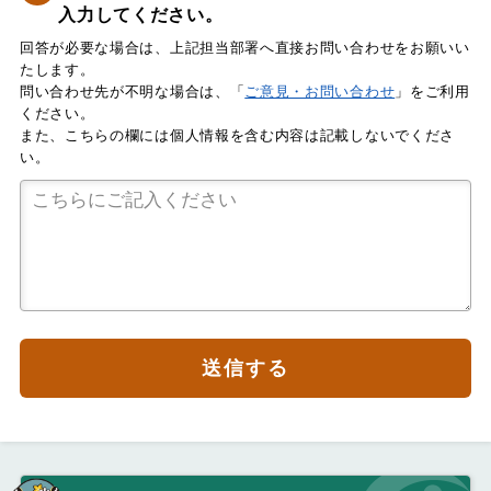
入力してください。
回答が必要な場合は、上記担当部署へ直接お問い合わせをお願いい
たします。
問い合わせ先が不明な場合は、「
ご意見・お問い合わせ
」をご利用
ください。
また、こちらの欄には個人情報を含む内容は記載しないでくださ
い。
送信する