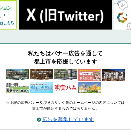
私たちはバナー広告を通して
郡上市を応援しています
※上記の広告バナー及びそのリンク先のホームページの内容については
郡上市が保証するものではありません。
広告を募集しています