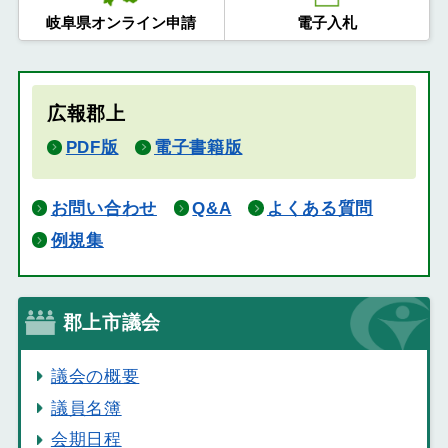
岐阜県オンライン申請
電子入札
広報郡上
PDF版
電子書籍版
お問い合わせ
Q&A
よくある質問
例規集
郡上市議会
議会の概要
議員名簿
会期日程